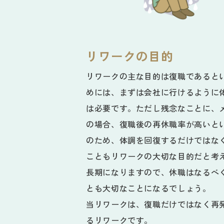
リワークの目的
リワークの主な目的は復職であると
めには、まずは会社に行けるように
は必要です。ただし残念なことに、
の場合、復職後の再休職率が高いと
のため、体調を回復するだけではな
こともリワークの大切な目的だと考
長期になりますので、休職はなるべ
とも大切なことになるでしょう。
当リワークは、復職だけではなく再
るリワークです。