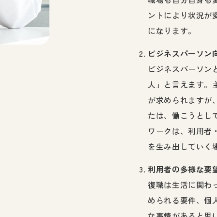
ントにより状況が
になります。
ビジネスパーソン
ビジネスパーソン
人」と言えます。
が求められますが
たは、働こうとし
ワークは、利用者
を生み出していく
利用者の多様な要
復職は生活に関わ
められる要件、個
な事情があると思