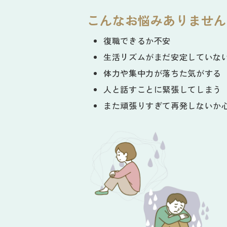
こんなお悩みありません
復職できるか不安
生活リズムがまだ安定していな
体力や集中力が落ちた気がする
人と話すことに緊張してしまう
また頑張りすぎて再発しないか