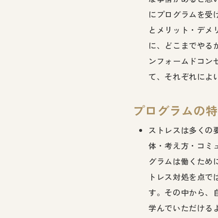
にプログラムを受
とメリット・デメ
に、どこまでやる
ンフォームドコン
て、それぞれによ
プログラムの特
ストレスは多くの
体・考え方・コミ
グラムは働くため
トレス対処を点で
す。その中から、
学んでいただける