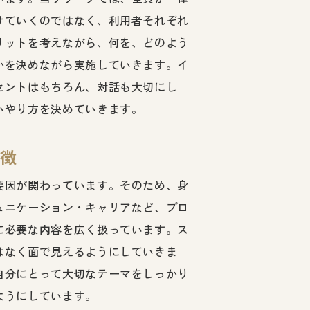
けていくのではなく、利用者それぞれ
リットを考えながら、何を、どのよう
かを決めながら実施していきます。イ
セントはもちろん、対話も大切にし
いやり方を決めていきます。
徴
要因が関わっています。そのため、身
ュニケーション・キャリアなど、プロ
に必要な内容を広く扱っています。ス
はなく面で見えるようにしていきま
自分にとって大切なテーマをしっかり
ようにしています。