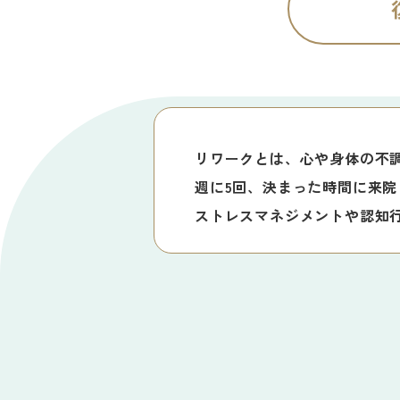
リワークとは、心や身体の不
週に5回、決まった時間に来
ストレスマネジメントや認知