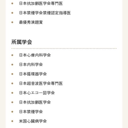
日本抗加齢医学会専門医
日本禁煙学会禁煙認定指導医
最優秀演題賞
所属学会
日本心療内科学会
日本内科学会
日本循環器学会
日本超音波医学会専門医
日本心エコー図学会
日本抗加齢医学会
日本禁煙学会
米国心臓病学会