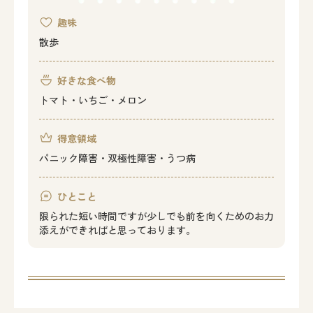
趣味
散歩
好きな食べ物
トマト・いちご・メロン
得意領域
パニック障害・双極性障害・うつ病
ひとこと
限られた短い時間ですが少しでも前を向くためのお力
添えができればと思っております。