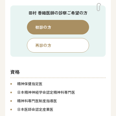
田村 香織医師の
診察ご希望の方
初診の方
再診の方
資格
精神保健指定医
日本精神神経学会認定精神科専門医
精神科専門医制度指導医
日本医師会認定産業医