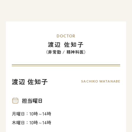
DOCTOR
渡辺 佐知子
（非常勤 / 精神科医）
渡辺 佐知子
SACHIKO WATANABE
担当曜日
月曜日：10時～14時
木曜日：10時～14時