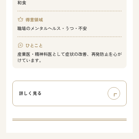
和食
得意領域
職場のメンタルヘルス・うつ・不安
ひとこと
産業医・精神科医として症状の改善、再発防止を心が
けています。
詳しく見る