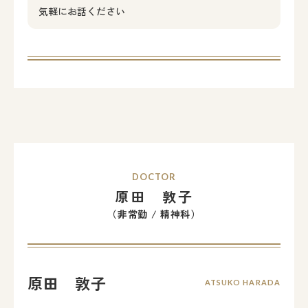
気軽にお話ください
DOCTOR
原田 敦子
（非常勤 / 精神科）
原田 敦子
ATSUKO HARADA