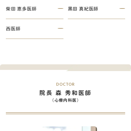
柴田 恵多医師
黒田 真紀医師
西医師
DOCTOR
院長 森 秀和医師
（心療内科医）