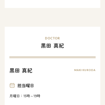
DOCTOR
黒田 真紀
黒田 真紀
MAKI KURODA
担当曜日
月曜日：15時～19時