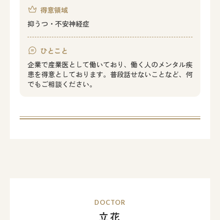
得意領域
抑うつ・不安神経症
ひとこと
企業で産業医として働いており、働く人のメンタル疾
患を得意としております。普段話せないことなど、何
でもご相談ください。
DOCTOR
立花