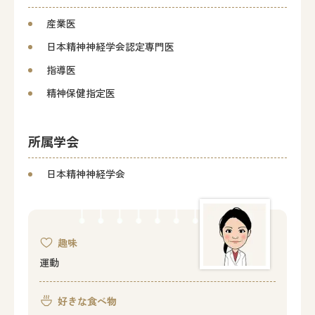
産業医
日本精神神経学会認定専門医
指導医
精神保健指定医
所属学会
日本精神神経学会
趣味
運動
好きな食べ物