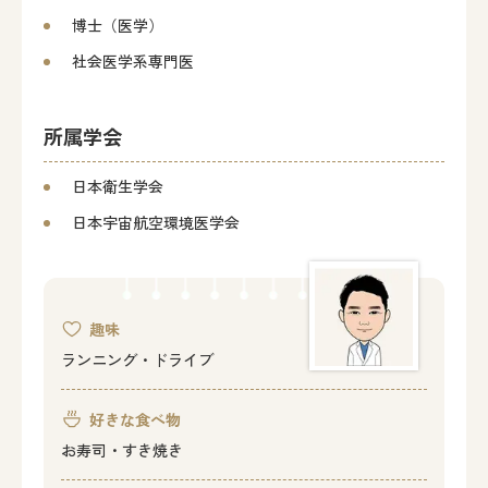
博士（医学）
社会医学系専門医
所属学会
日本衛生学会
日本宇宙航空環境医学会
趣味
ランニング・ドライブ
好きな食べ物
お寿司・すき焼き