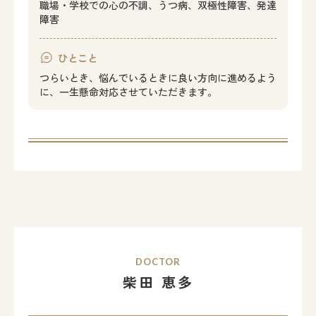
職場・学校での心の不調、うつ病、双極性障害、発達
障害
ひとこと
つらいとき、悩んでいるときに良い方向に進めるよう
に、一生懸命対応させていただきます。
DOCTOR
柴田 恵多