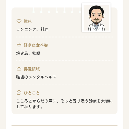
趣味
ランニング、料理
好きな食べ物
焼き鳥、牡蠣
得意領域
職場のメンタルヘルス
ひとこと
こころとからだの声に、そっと寄り添う診療を大切に
しております。