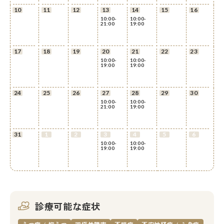
10
11
12
13
14
15
16
10:00-
10:00-
21:00
19:00
17
18
19
20
21
22
23
10:00-
10:00-
19:00
19:00
24
25
26
27
28
29
30
10:00-
10:00-
21:00
19:00
31
1
2
3
4
5
6
10:00-
10:00-
19:00
19:00
診療可能な症状