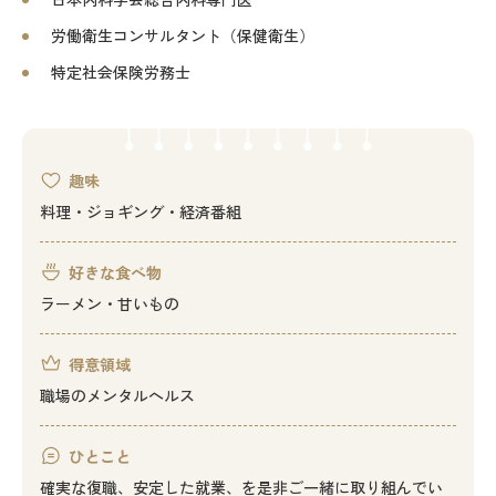
労働衛生コンサルタント（保健衛生）
特定社会保険労務士
趣味
料理・ジョギング・経済番組
好きな食べ物
ラーメン・甘いもの
得意領域
職場のメンタルヘルス
ひとこと
確実な復職、安定した就業、を是非ご一緒に取り組んでい