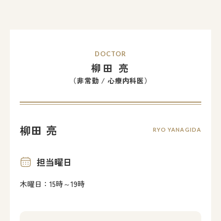
DOCTOR
柳田 亮
（非常勤 / 心療内科医）
柳田 亮
RYO YANAGIDA
担当曜日
木曜日：15時～19時