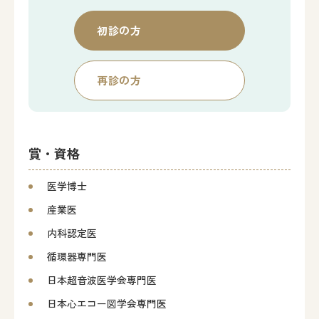
初診の方
再診の方
賞・資格
医学博士
産業医
内科認定医
循環器専門医
日本超音波医学会専門医
日本心エコー図学会専門医