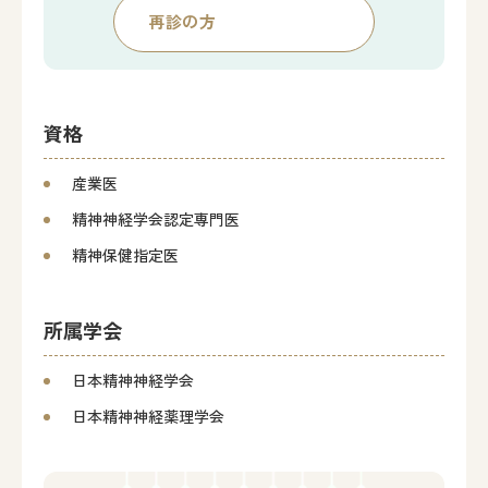
再診の方
資格
産業医
精神神経学会認定専門医
精神保健指定医
所属学会
日本精神神経学会
日本精神神経薬理学会