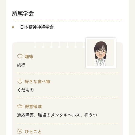
所属学会
日本精神神経学会
趣味
旅行
好きな食べ物
くだもの
得意領域
適応障害、職場のメンタルヘルス、抑うつ
ひとこと