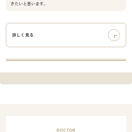
きたいと思います。
詳しく見る
DOCTOR