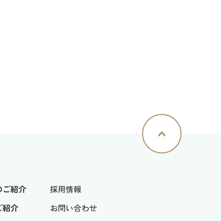
のご紹介
採用情報
ご紹介
お問い合わせ