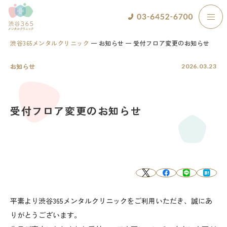
渋谷365メンタルクリニック
お知らせ
受付フロア変更のお知らせ
お知らせ
2026.03.23
受付フロア変更のお知らせ
平素より渋谷365メンタルクリニックをご利用いただき、誠にあ
りがとうございます。