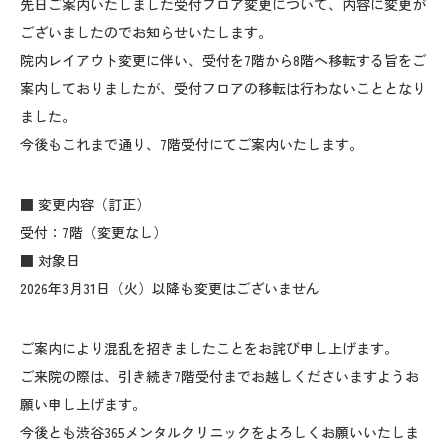
先日ご案内いたしました受付フロア変更について、内容に変更が
ございましたのでお知らせいたします。
院内レイアウト変更に伴い、受付を7階から8階へ移転する旨をご
案内しておりましたが、受付フロアの移転は行わないこととなり
ました。
今後もこれまで通り、7階受付にてご案内いたします。
■ 変更内容（訂正）
受付：7階（変更なし）
■ 対象日
2026年3月31日（火）以降も変更はございません
ご案内により混乱を招きましたことをお詫び申し上げます。
ご来院の際は、引き続き7階受付までお越しくださいますようお
願い申し上げます。
今後とも渋谷365メンタルクリニックをよろしくお願いいたしま