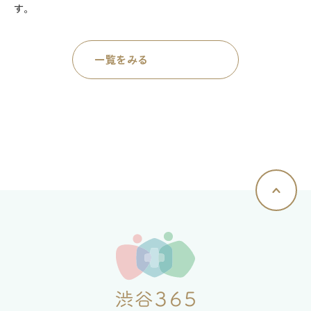
す。
一覧をみる