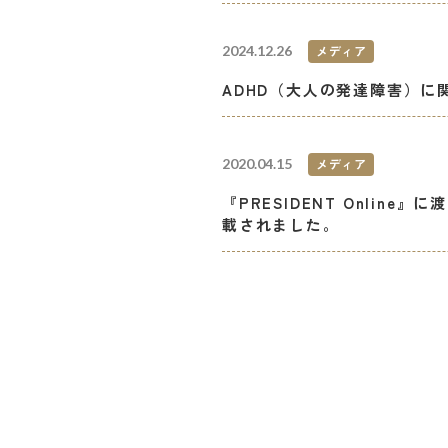
2024.12.26
メディア
ADHD（大人の発達障害）
2020.04.15
メディア
『PRESIDENT Onli
載されました。