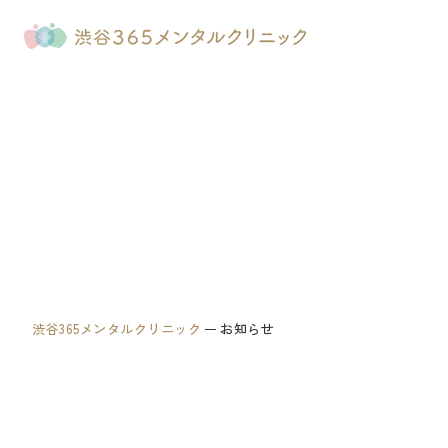
渋谷365メンタルクリニック
お知らせ