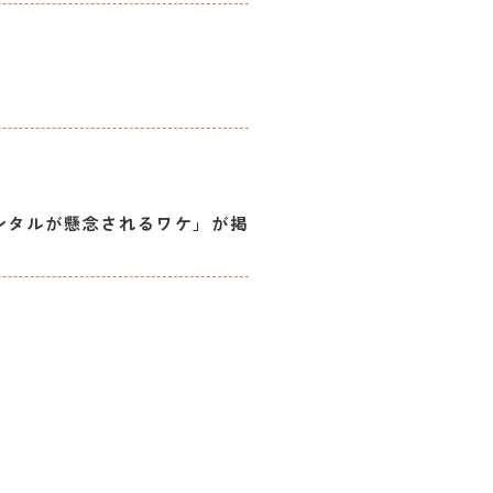
のメンタルが懸念されるワケ」が掲