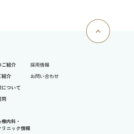
のご紹介
採用情報
ご紹介
お問い合わせ
状について
質問
心療内科・
クリニック情報