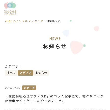
渋谷365メンタルクリニック
お知らせ
NEWS
お知らせ
カテゴリ：
すべて
メディア
お知らせ
メディア
2026.07.09
『株式会社心理オフィスK』のコラム記事にて、弊クリニック
が参考サイトとして紹介されました。