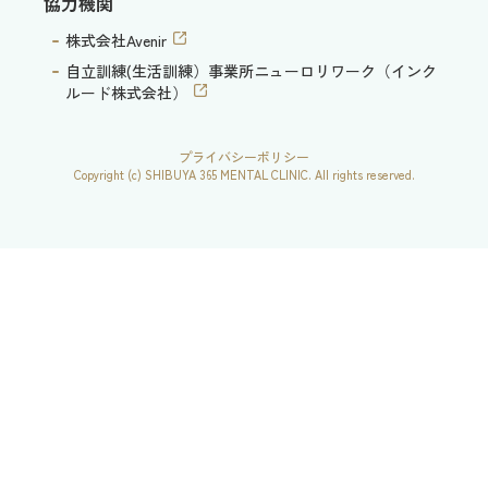
協力機関
株式会社Avenir
自立訓練(生活訓練）事業所ニューロリワーク（インク
ルード株式会社）
プライバシーポリシー
Copyright (c) SHIBUYA 365 MENTAL CLINIC. All rights reserved.