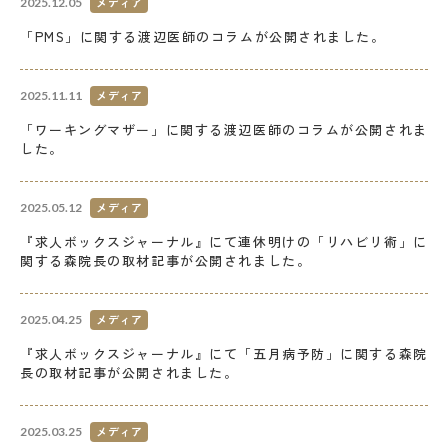
メディア
2025.12.05
「PMS」に関する渡辺医師のコラムが公開されました。
メディア
2025.11.11
「ワーキングマザー」に関する渡辺医師のコラムが公開されま
した。
メディア
2025.05.12
『求人ボックスジャーナル』にて連休明けの「リハビリ術」に
関する森院長の取材記事が公開されました。
メディア
2025.04.25
『求人ボックスジャーナル』にて「五月病予防」に関する森院
長の取材記事が公開されました。
メディア
2025.03.25