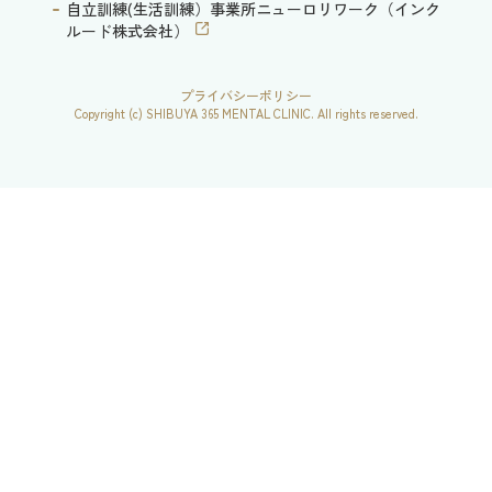
自立訓練(生活訓練）事業所ニューロリワーク（インク
ルード株式会社）
プライバシーポリシー
Copyright (c) SHIBUYA 365 MENTAL CLINIC. All rights reserved.