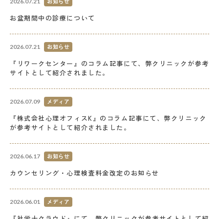
お知らせ
2026.07.21
お盆期間中の診療について
お知らせ
2026.07.21
『リワークセンター』のコラム記事にて、弊クリニックが参考
サイトとして紹介されました。
メディア
2026.07.09
『株式会社心理オフィスK』のコラム記事にて、弊クリニック
が参考サイトとして紹介されました。
お知らせ
2026.06.17
カウンセリング・心理検査料金改定のお知らせ
メディア
2026.06.01
『社労士クラウド』にて、弊クリニックが参考サイトとして紹