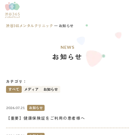
渋谷365メンタルクリニック
お知らせ
NEWS
お知らせ
カテゴリ：
すべて
メディア
お知らせ
お知らせ
2026.07.21
【重要】健康保険証をご利用の患者様へ