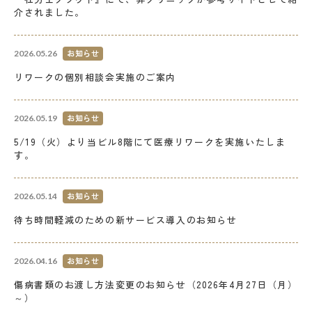
介されました。
お知らせ
2026.05.26
リワークの個別相談会実施のご案内
お知らせ
2026.05.19
5/19（火）より当ビル8階にて医療リワークを実施いたしま
す。
お知らせ
2026.05.14
待ち時間軽減のための新サービス導入のお知らせ
お知らせ
2026.04.16
傷病書類のお渡し方法変更のお知らせ（2026年4月27日（月）
～）