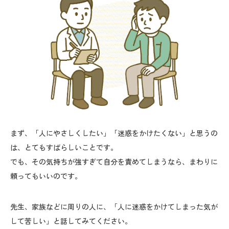
まず、「人にやさしくしたい」「迷惑をかけたくない」と思うの
は、とてもすばらしいことです。
でも、その気持ちが強すぎて自分を責めてしまうなら、まわりに
頼ってもいいのです。
先生、家族などに周りの人に、「人に迷惑をかけてしまった気が
して苦しい」と話してみてください。