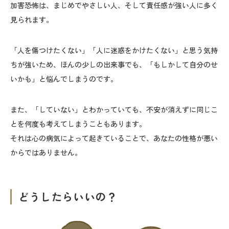
加害恐怖は、まじめでやさしい人、そして責任感が強い人に多く
見られます。
「人を傷つけたくない」「人に迷惑をかけたくない」と思う気持
ちが強いため、ほんの少しの出来事でも、「もしかして自分のせ
いかも」と悩んでしまうのです。
また、「していない」とわかっていても、不安が消えずに同じこ
とを何度も考えてしまうこともあります。
それは心の病気によって起きていることで、あなたの性格が悪い
からではありません。
どうしたらいいの？