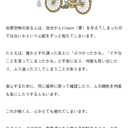
加害恐怖のある人は、自分が人にharm（害）を与えてしまったの
ではないかという心配をずっと抱えてしまいます。
たとえば、誰かとすれ違ったあとに「ぶつかったかも」「イヤな
ことを言ってしまったかも」と不安になり、何度も思い出した
り、ふり返ったりしてしまうことがあります。
安心するために、同じ場所に戻って確認したり、人の顔色を何度
も気にしたりする人もいます。
これが続くと、心がとても疲れてしまいます。