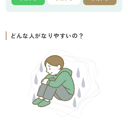
どんな人がなりやすいの？