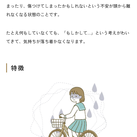
まったり、傷つけてしまったかもしれないという不安が頭から離
れなくなる状態のことです。
たとえ何もしていなくても、「もしかして…」という考えがわい
てきて、気持ちが落ち着かなくなります。
特徴