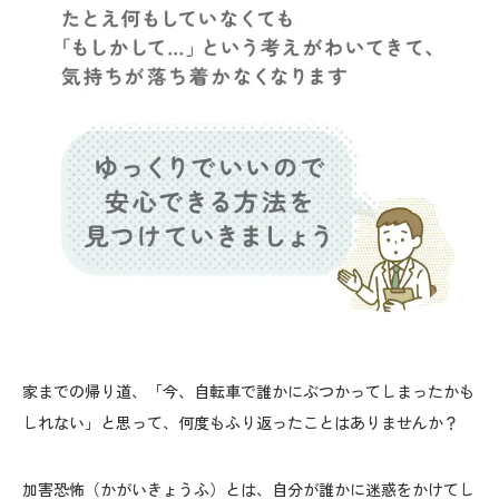
家までの帰り道、「今、自転車で誰かにぶつかってしまったかも
しれない」と思って、何度もふり返ったことはありませんか？
加害恐怖（かがいきょうふ）とは、自分が誰かに迷惑をかけてし