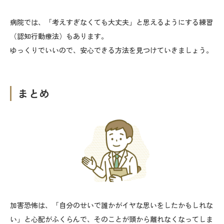
病院では、「考えすぎなくても大丈夫」と思えるようにする練習
（認知行動療法）もあります。
ゆっくりでいいので、安心できる方法を見つけていきましょう。
まとめ
加害恐怖は、「自分のせいで誰かがイヤな思いをしたかもしれな
い」と心配がふくらんで、そのことが頭から離れなくなってしま