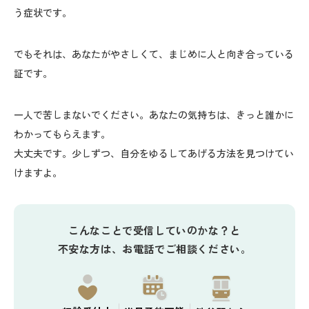
う症状です。
でもそれは、あなたがやさしくて、まじめに人と向き合っている
証です。
一人で苦しまないでください。あなたの気持ちは、きっと誰かに
わかってもらえます。
大丈夫です。少しずつ、自分をゆるしてあげる方法を見つけてい
けますよ。
こんなことで受信していのかな？と
不安な方は、お電話でご相談ください。