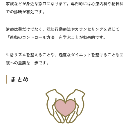
家族などが身近な窓口になります。専門的には心療内科や精神科
での診断が有効です。
治療は薬だけでなく、認知行動療法やカウンセリングを通じて
「衝動のコントロール方法」を学ぶことが効果的です。
生活リズムを整えることや、過度なダイエットを避けることも回
復への重要な一歩です。
まとめ