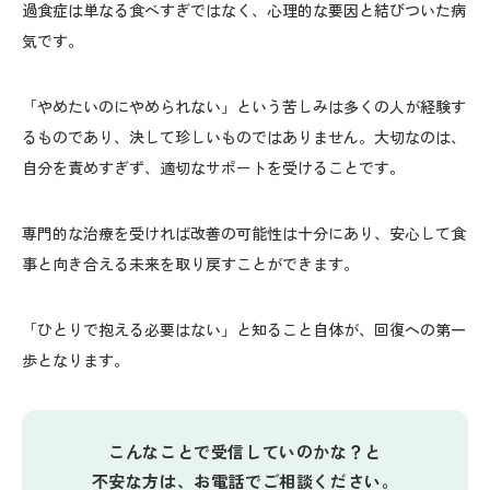
過食症は単なる食べすぎではなく、心理的な要因と結びついた病
気です。
「やめたいのにやめられない」という苦しみは多くの人が経験す
るものであり、決して珍しいものではありません。大切なのは、
自分を責めすぎず、適切なサポートを受けることです。
専門的な治療を受ければ改善の可能性は十分にあり、安心して食
事と向き合える未来を取り戻すことができます。
「ひとりで抱える必要はない」と知ること自体が、回復への第一
歩となります。
こんなことで受信していのかな？と
不安な方は、お電話でご相談ください。