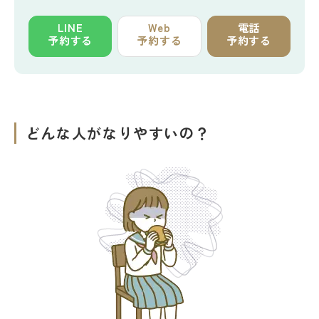
LINE
Web
電話
予約する
予約する
予約する
どんな人がなりやすいの？