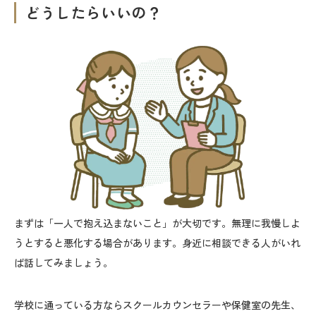
どうしたらいいの？
まずは「一人で抱え込まないこと」が大切です。無理に我慢しよ
うとすると悪化する場合があります。身近に相談できる人がいれ
ば話してみましょう。
学校に通っている方ならスクールカウンセラーや保健室の先生、