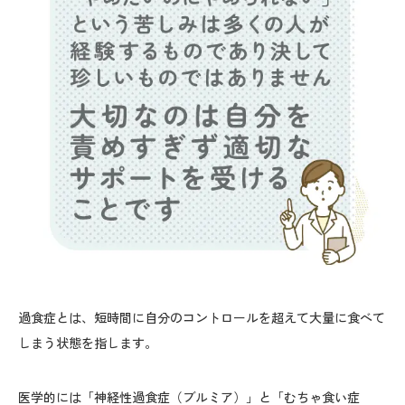
過食症とは、短時間に自分のコントロールを超えて大量に食べて
しまう状態を指します。
医学的には「神経性過食症（ブルミア）」と「むちゃ食い症