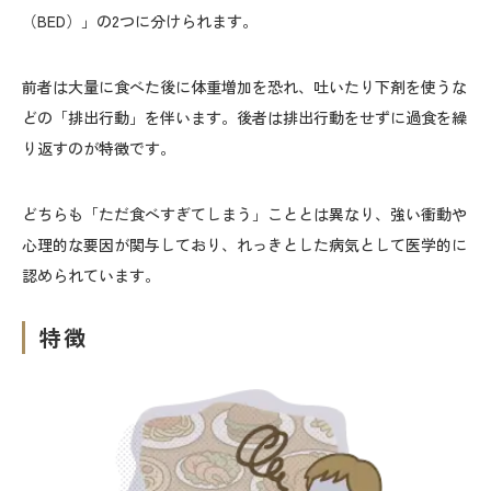
（BED）」の2つに分けられます。
前者は大量に食べた後に体重増加を恐れ、吐いたり下剤を使うな
どの「排出行動」を伴います。後者は排出行動をせずに過食を繰
り返すのが特徴です。
どちらも「ただ食べすぎてしまう」こととは異なり、強い衝動や
心理的な要因が関与しており、れっきとした病気として医学的に
認められています。
特徴