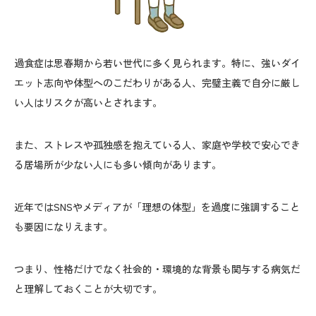
過食症は思春期から若い世代に多く見られます。特に、強いダイ
エット志向や体型へのこだわりがある人、完璧主義で自分に厳し
い人はリスクが高いとされます。
また、ストレスや孤独感を抱えている人、家庭や学校で安心でき
る居場所が少ない人にも多い傾向があります。
近年ではSNSやメディアが「理想の体型」を過度に強調すること
も要因になりえます。
つまり、性格だけでなく社会的・環境的な背景も関与する病気だ
と理解しておくことが大切です。