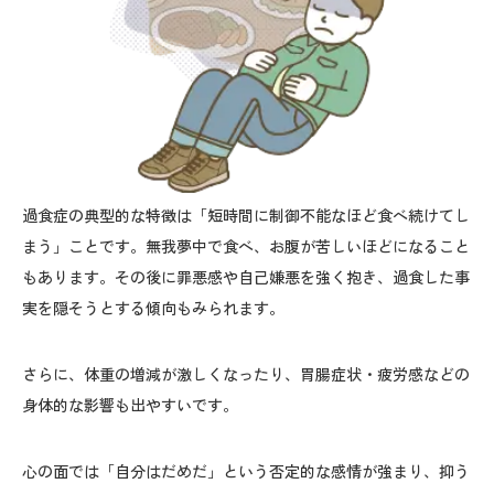
過食症の典型的な特徴は「短時間に制御不能なほど食べ続けてし
まう」ことです。無我夢中で食べ、お腹が苦しいほどになること
もあります。その後に罪悪感や自己嫌悪を強く抱き、過食した事
実を隠そうとする傾向もみられます。
さらに、体重の増減が激しくなったり、胃腸症状・疲労感などの
身体的な影響も出やすいです。
心の面では「自分はだめだ」という否定的な感情が強まり、抑う