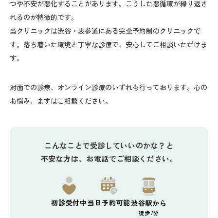
つや不安が悪化することがあります。こうした悪循環が繰り返さ
れるのが特徴的です。
当クリニックは渋谷・表参道にある完全予約制のクリニックで
す。落ち着いた環境と丁寧な診療で、安心してご相談いただけま
す。
対面での診療、オンライン診療のいずれも行っております。心の
お悩み、まずはご相談ください。
こんなことで受診していいのかな？と
不安な方は、お電話でご相談ください。
初診
受付中
当日予約
可能
渋谷駅から
徒歩7分