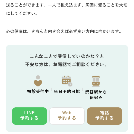
送ることができます。一人で抱え込まず、周囲に頼ることを大切
にしてください。
心の健康は、きちんと向き合えば必ず良い方向に向かいます。
こんなことで受信していのかな？と
不安な方は、お電話でご相談ください。
初診
受付中
当日予約
可能
渋谷駅から
徒歩7分
LINE
Web
電話
予約する
予約する
予約する