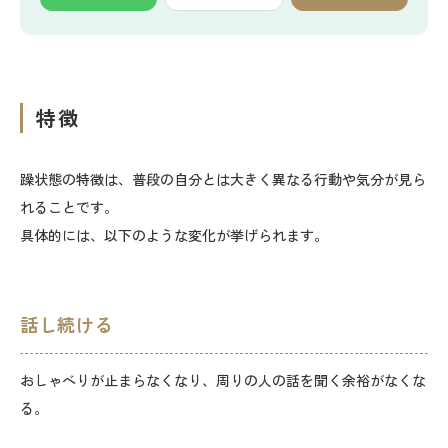
特徴
躁状態の特徴は、普段の自分とは大きく異なる行動や気分が見ら
れることです。
具体的には、以下のような変化が挙げられます。
話し続ける
おしゃべりが止まらなくなり、周りの人の話を聞く余裕がなくな
る。