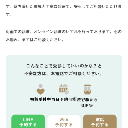
す。落ち着いた環境と丁寧な診療で、安心してご相談いただけま
す。
対面での診療、オンライン診療のいずれも行っております。心の
お悩み、まずはご相談ください。
こんなことで受診していいのかな？と
不安な方は、お電話でご相談ください。
初診
受付中
当日予約
可能
渋谷駅から
徒歩7分
LINE
Web
電話
予約する
予約する
予約する