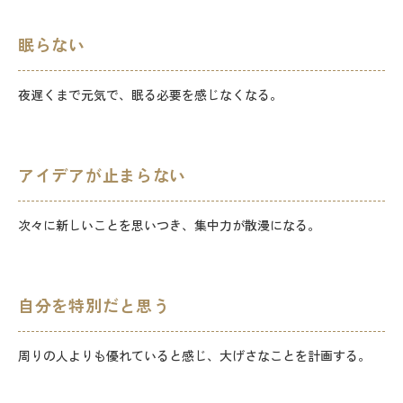
眠らない
夜遅くまで元気で、眠る必要を感じなくなる。
アイデアが止まらない
次々に新しいことを思いつき、集中力が散漫になる。
自分を特別だと思う
周りの人よりも優れていると感じ、大げさなことを計画する。