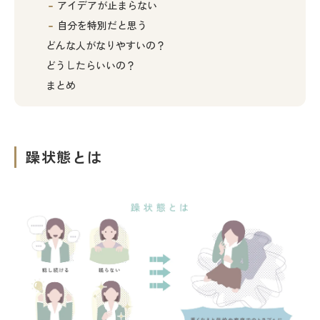
アイデアが止まらない
自分を特別だと思う
どんな人がなりやすいの？
どうしたらいいの？
まとめ
躁状態とは