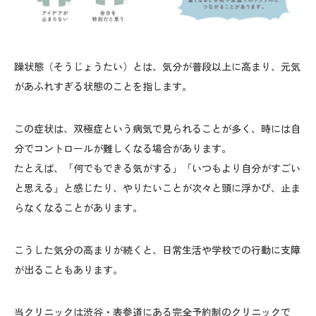
躁状態（そうじょうたい）とは、気分が普段以上に高まり、元気
があふれすぎる状態のことを指します。
この症状は、双極症という病気で見られることが多く、時には自
分でコントロールが難しくなる場合があります。
たとえば、「何でもできる気がする」「いつもより自分がすごい
と思える」と感じたり、やりたいことが次々と頭に浮かび、止ま
らなくなることがあります。
こうした気分の高まりが続くと、日常生活や学校での行動に支障
が出ることもあります。
当クリニックは渋谷・表参道にある完全予約制のクリニックで