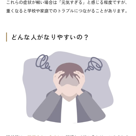
これらの症状が軽い場合は「元気すぎる」と感じる程度ですが、
重くなると学校や家庭でのトラブルにつながることがあります。
どんな人がなりやすいの？