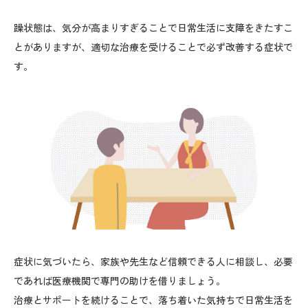
躁状態は、気分が高まりすぎることで日常生活に支障をきたすこ
とがありますが、適切な治療を受けることで必ず改善する症状で
す。
症状に気づいたら、家族や先生など信頼できる人に相談し、必要
であれば医療機関で専門の助けを借りましょう。
治療とサポートを続けることで、落ち着いた気持ちで日常生活を