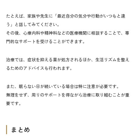
たとえば、家族や先生に「最近自分の気分や行動がいつもと違
う」と話してみてください。
その後、心療内科や精神科などの医療機関に相談することで、専
門的なサポートを受けることができます。
治療では、症状を抑える薬が処方されるほか、生活リズムを整え
るためのアドバイスも行われます。
また、眠らない日が続いている場合は特に注意が必要です。
無理をせず、周りのサポートを得ながら治療に取り組むことが重
要です。
まとめ