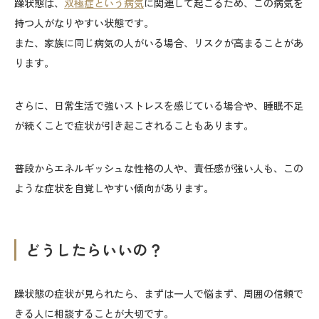
躁状態は、
双極症という病気
に関連して起こるため、この病気を
持つ人がなりやすい状態です。
また、家族に同じ病気の人がいる場合、リスクが高まることがあ
ります。
さらに、日常生活で強いストレスを感じている場合や、睡眠不足
が続くことで症状が引き起こされることもあります。
普段からエネルギッシュな性格の人や、責任感が強い人も、この
ような症状を自覚しやすい傾向があります。
どうしたらいいの？
躁状態の症状が見られたら、まずは一人で悩まず、周囲の信頼で
きる人に相談することが大切です。