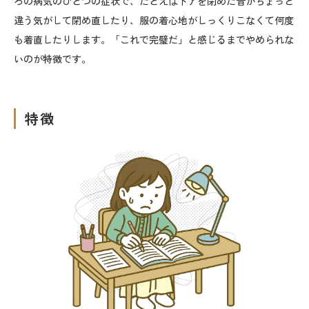
ろの病気のひとつの症状で、たとえばドアを閉めた音がちょっと
違う気がして閉め直したり、服の着心地がしっくりこなくて何度
も着直したりします。「これで完璧だ」と感じるまでやめられな
いのが特徴です。
特徴