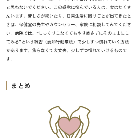
と思わないでください。この感覚に悩んでいる人は、実はたくさ
んいます。苦しさが続いたり、日常生活に困りごとが出てきたと
きは、保健室の先生やカウンセラー、家族に相談してみてくださ
い。病院では、“しっくりこなくてもやり直さずにそのままにし
てみる”という練習（認知行動療法）で少しずつ慣れていく方法
があります。焦らなくて大丈夫。少しずつ慣れていけるもので
す。
まとめ