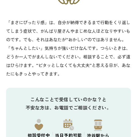
「まさにぴったり感」は、自分が納得できるまで行動をくり返し
てしまう症状で、がんばり屋さんやまじめな人ほどなりやすいも
のです。でも、それはあなたが“おかしい”のではありません。
「ちゃんとしたい」気持ちが強いだけなんです。つらいときは、
どうか一人でがまんしないでください。相談することで、必ず道
はひらけます。“ピタッとしなくても大丈夫”と思える日が、あな
たにもきっとやってきます。
こんなことで受信していのかな？と
不安な方は、お電話でご相談ください。
初診
受付中
当日予約
可能
渋谷駅から