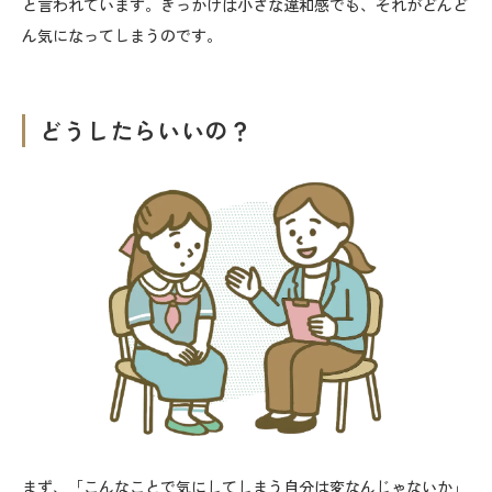
と言われています。きっかけは小さな違和感でも、それがどんど
ん気になってしまうのです。
どうしたらいいの？
まず、「こんなことで気にしてしまう自分は変なんじゃないか」