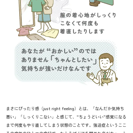
まさにぴったり感（just right feeling）とは、「なんだか気持ち
悪い」「しっくりこない」と感じて、“ちょうどいい”感覚になる
まで何度もやり直してしまう状態のことです。強迫症というここ