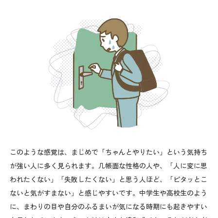
このような感覚は、まじめで「ちゃんとやりたい」という気持ち
が強い人に多く見られます。几帳面な性格の人や、「人に変に思
われたくない」「失敗したくない」と思う人ほど、「ピタッとこ
ないと気がすまない」と感じやすいです。中学生や高校生のよう
に、まわりの目や自分のふるまいが気になる時期にも起きやすい