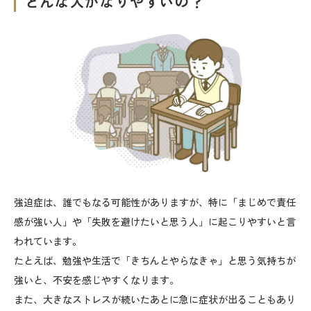
どんな人がなりやすいの？
強迫症は、誰でもなる可能性がありますが、特に「まじめで責任
感が強い人」や「失敗を避けたいと思う人」に起こりやすいと言
われています。
たとえば、勉強や生活で「きちんとやらなきゃ」と思う気持ちが
強いと、不安を感じやすくなります。
また、大きなストレスが続いたあとに急に症状が出ることもあり