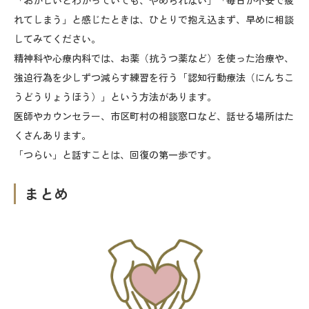
れてしまう」と感じたときは、ひとりで抱え込まず、早めに相談
してみてください。
精神科や心療内科では、お薬（抗うつ薬など）を使った治療や、
強迫行為を少しずつ減らす練習を行う「認知行動療法（にんちこ
うどうりょうほう）」という方法があります。
医師やカウンセラー、市区町村の相談窓口など、話せる場所はた
くさんあります。
「つらい」と話すことは、回復の第一歩です。
まとめ