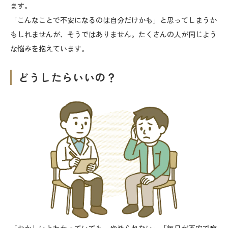
ます。
「こんなことで不安になるのは自分だけかも」と思ってしまうか
もしれませんが、そうではありません。たくさんの人が同じよう
な悩みを抱えています。
どうしたらいいの？
「おかしいとわかっていても、やめられない」「毎日が不安で疲