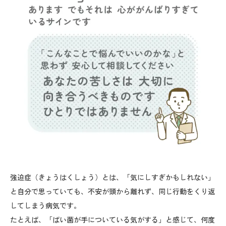
強迫症（きょうはくしょう）とは、「気にしすぎかもしれない」
と自分で思っていても、不安が頭から離れず、同じ行動をくり返
してしまう病気です。
たとえば、「ばい菌が手についている気がする」と感じて、何度