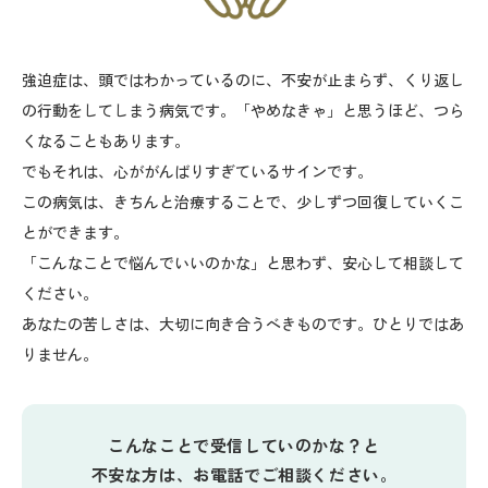
強迫症は、頭ではわかっているのに、不安が止まらず、くり返し
の行動をしてしまう病気です。「やめなきゃ」と思うほど、つら
くなることもあります。
でもそれは、心ががんばりすぎているサインです。
この病気は、きちんと治療することで、少しずつ回復していくこ
とができます。
「こんなことで悩んでいいのかな」と思わず、安心して相談して
ください。
あなたの苦しさは、大切に向き合うべきものです。ひとりではあ
りません。
こんなことで受信していのかな？と
不安な方は、お電話でご相談ください。