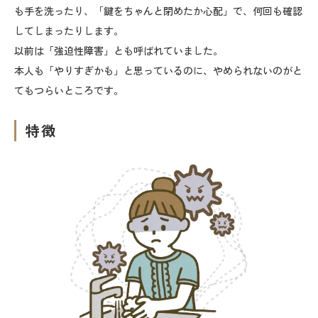
も手を洗ったり、「鍵をちゃんと閉めたか心配」で、何回も確認
してしまったりします。
以前は「強迫性障害」とも呼ばれていました。
本人も「やりすぎかも」と思っているのに、やめられないのがと
てもつらいところです。
特徴