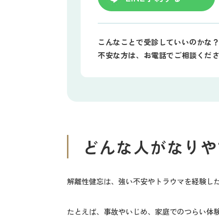
こんなことで受診していいのかな
不安な方は、お電話でご相談くだ
どんな人がなりや
解離性健忘は、強い不安やトラウマを経験し
たとえば、事故やいじめ、家庭でのつらい体