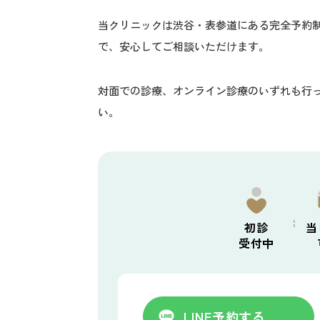
当クリニックは渋谷・表参道にある完全予約
で、安心してご相談いただけます。
対面での診療、オンライン診療のいずれも行
い。
初診
当
受付中
LINE
予約する