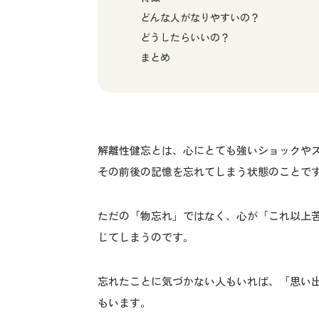
どんな人がなりやすいの？
どうしたらいいの？
まとめ
解離性健忘とは、心にとても強いショックや
その前後の記憶を忘れてしまう状態のことで
ただの「物忘れ」ではなく、心が「これ以上
じてしまうのです。
忘れたことに気づかない人もいれば、「思い
もいます。