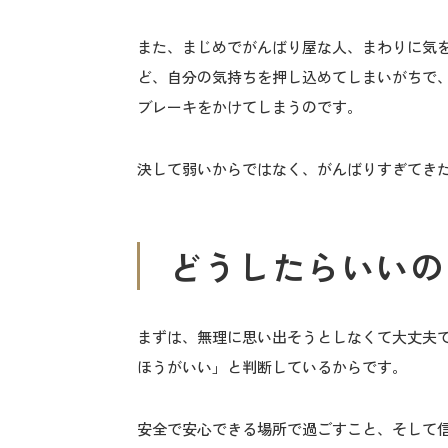
また、まじめでがんばり屋な人、まわりに気
ど、自分の気持ちを押し込めてしまいがちで
ブレーキをかけてしまうのです。
決して弱いからではなく、がんばりすぎてき
どうしたらいいの
まずは、無理に思い出そうとしなくて大丈夫
ほうがいい」と判断しているからです。
安全で安心できる場所で過ごすこと、そして