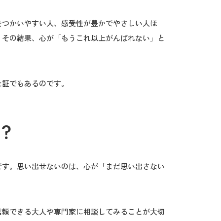
をつかいやすい人、感受性が豊かでやさしい人ほ
、その結果、心が「もうこれ以上がんばれない」と
た証でもあるのです。
？
です。思い出せないのは、心が「まだ思い出さない
信頼できる大人や専門家に相談してみることが大切