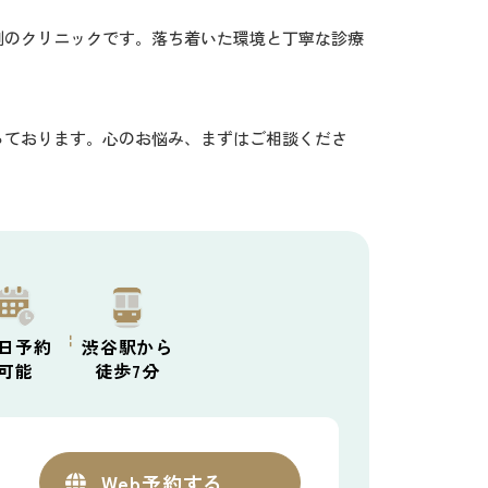
制のクリニックです。落ち着いた環境と丁寧な診療
っております。心のお悩み、まずはご相談くださ
日予約
渋谷駅から
可能
徒歩7分
Web
予約する