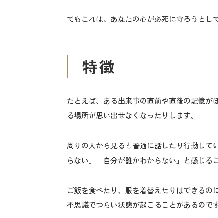
でもこれは、あなたの心が必死に守ろうとし
特徴
たとえば、ある出来事の直前や直後の記憶が
る場所が思い出せなくなったりします。
周りの人から見ると普通に話したり行動して
らない」「自分が誰かわからない」と感じる
ご飯を食べたり、服を着替えたりはできるの
不思議でつらい状態が起こることがあるので