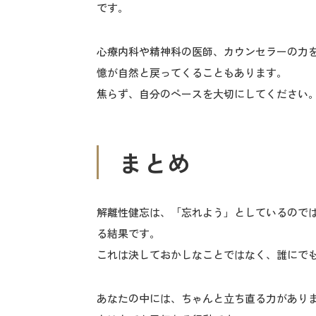
です。
心療内科や精神科の医師、カウンセラーの力
憶が自然と戻ってくることもあります。
焦らず、自分のペースを大切にしてください
まとめ
解離性健忘は、「忘れよう」としているので
る結果です。
これは決しておかしなことではなく、誰にで
あなたの中には、ちゃんと立ち直る力があり