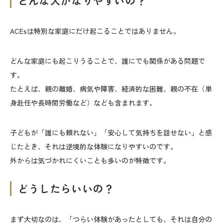
どんな人がなりやすいの？
ACEsは特別な家庭にだけ起こることではありません。
どんな家庭にも起こりうることで、誰にでも関係がある問題で
す。
たとえば、親の離婚、病気や障害、経済的な困難、親の不在（単
身赴任や長時間労働など）なども含まれます。
子どもが「誰にも頼れない」「安心して気持ちを話せない」と感
じたとき、それは逆境的な体験になりやすいのです。
外からは気づかれにくいことも多いのが特徴です。
どうしたらいいの？
まず大切なのは、「つらい体験があったとしても、それは自分の