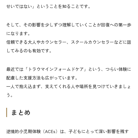
せいではない」ということを知ることです。
そして、その影響を少しずつ理解していくことが回復への第一歩
になります。
信頼できる大人やカウンセラー、スクールカウンセラーなどに話
してみるのも有効です。
最近では「トラウマインフォームドケア」という、つらい体験に
配慮した支援方法も広がっています。
一人で抱え込まず、支えてくれる人や場所を見つけていきましょ
う。
まとめ
逆境的小児期体験（ACEs）は、子どもにとって深い影響を残す