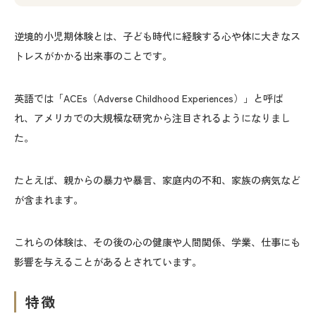
逆境的小児期体験とは、子ども時代に経験する心や体に大きなス
トレスがかかる出来事のことです。
英語では「ACEs（Adverse Childhood Experiences）」と呼ば
れ、アメリカでの大規模な研究から注目されるようになりまし
た。
たとえば、親からの暴力や暴言、家庭内の不和、家族の病気など
が含まれます。
これらの体験は、その後の心の健康や人間関係、学業、仕事にも
影響を与えることがあるとされています。
特徴