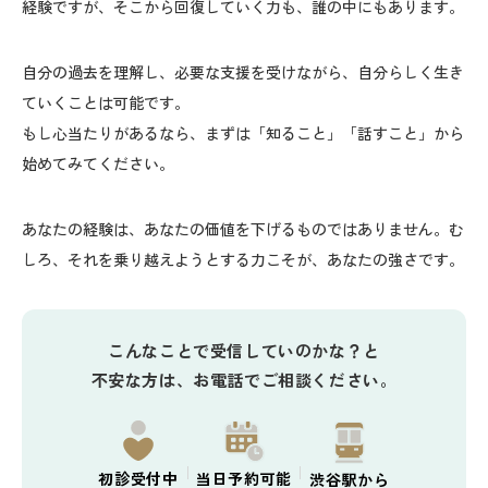
経験ですが、そこから回復していく力も、誰の中にもあります。
自分の過去を理解し、必要な支援を受けながら、自分らしく生き
ていくことは可能です。
もし心当たりがあるなら、まずは「知ること」「話すこと」から
始めてみてください。
あなたの経験は、あなたの価値を下げるものではありません。む
しろ、それを乗り越えようとする力こそが、あなたの強さです。
こんなことで受信していのかな？と
不安な方は、お電話でご相談ください。
初診
受付中
当日予約
可能
渋谷駅から