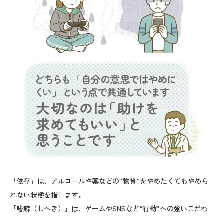
「依存」は、アルコールや薬などの“物質”をやめたくてもやめら
れない状態を指します。
「嗜癖（しへき）」は、ゲームやSNSなど“行動”への強いこだわ