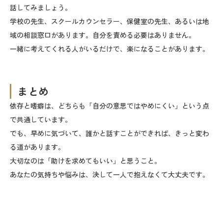
話してみましょう。
学校の先生、スクールカウンセラー、保健室の先生、あるいは地
域の相談窓口があります。自分を責める必要はありません。
一緒に考えてくれる人がいるだけで、楽になることがあります。
まとめ
依存と嗜癖は、どちらも「自分の意思ではやめにくい」という点
で共通しています。
でも、早めに気づいて、誰かと話すことができれば、きっと変わ
る道があります。
大切なのは「助けを求めてもいい」と思うこと。
あなたの気持ちや悩みは、決して一人で抱えなくて大丈夫です。