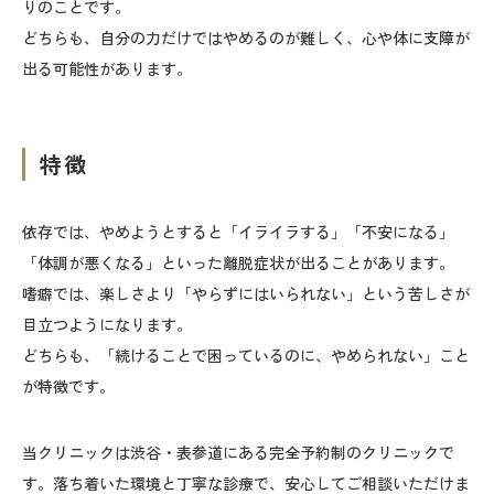
りのことです。
どちらも、自分の力だけではやめるのが難しく、心や体に支障が
出る可能性があります。
特徴
依存では、やめようとすると「イライラする」「不安になる」
「体調が悪くなる」といった離脱症状が出ることがあります。
嗜癖では、楽しさより「やらずにはいられない」という苦しさが
目立つようになります。
どちらも、「続けることで困っているのに、やめられない」こと
が特徴です。
当クリニックは渋谷・表参道にある完全予約制のクリニックで
す。落ち着いた環境と丁寧な診療で、安心してご相談いただけま