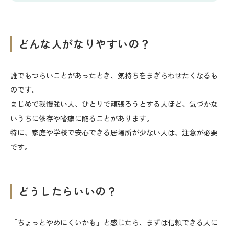
どんな人がなりやすいの？
誰でもつらいことがあったとき、気持ちをまぎらわせたくなるも
のです。
まじめで我慢強い人、ひとりで頑張ろうとする人ほど、気づかな
いうちに依存や嗜癖に陥ることがあります。
特に、家庭や学校で安心できる居場所が少ない人は、注意が必要
です。
どうしたらいいの？
「ちょっとやめにくいかも」と感じたら、まずは信頼できる人に