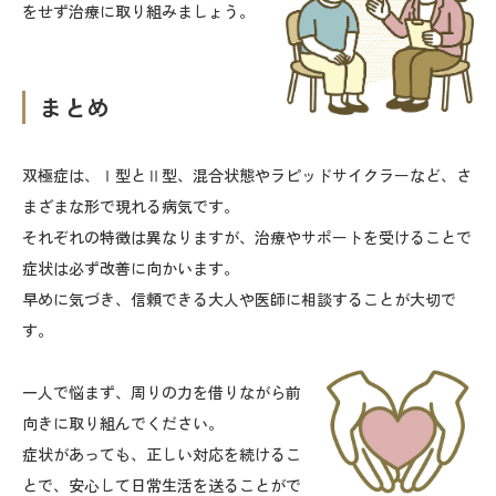
をせず治療に取り組みましょう。
まとめ
双極症は、Ⅰ型とⅡ型、混合状態やラピッドサイクラーなど、さ
まざまな形で現れる病気です。
それぞれの特徴は異なりますが、治療やサポートを受けることで
症状は必ず改善に向かいます。
早めに気づき、信頼できる大人や医師に相談することが大切で
す。
一人で悩まず、周りの力を借りながら前
向きに取り組んでください。
症状があっても、正しい対応を続けるこ
とで、安心して日常生活を送ることがで