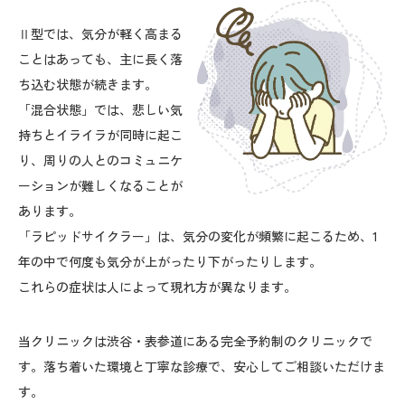
Ⅱ型では、気分が軽く高まる
ことはあっても、主に長く落
ち込む状態が続きます。
「混合状態」では、悲しい気
持ちとイライラが同時に起こ
り、周りの人とのコミュニケ
ーションが難しくなることが
あります。
「ラピッドサイクラー」は、気分の変化が頻繁に起こるため、1
年の中で何度も気分が上がったり下がったりします。
これらの症状は人によって現れ方が異なります。
当クリニックは渋谷・表参道にある完全予約制のクリニックで
す。落ち着いた環境と丁寧な診療で、安心してご相談いただけま
す。