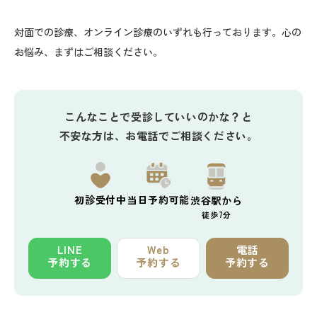
対面での診療、オンライン診療のいずれも行っております。心の
お悩み、まずはご相談ください。
こんなことで受診していいのかな？と
不安な方は、お電話でご相談ください。
初診
受付中
当日予約
可能
渋谷駅から
徒歩7分
LINE
Web
電話
予約する
予約する
予約する