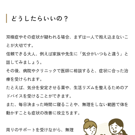
どうしたらいいの？
双極症やその症状が疑われる場合、まずは一人で抱え込まないこ
とが大切です。
信頼できる大人、例えば家族や先生に「気分がいつもと違う」と
話してみましょう。
その後、病院やクリニックで医師に相談すると、症状に合った治
療を受けられます。
たとえば、気分を安定させる薬や、生活リズムを整えるためのア
ドバイスを受けることができます。
また、毎日決まった時間に寝ることや、無理をしない範囲で体を
動かすことも症状の改善に役立ちます。
周りのサポートを受けながら、無理