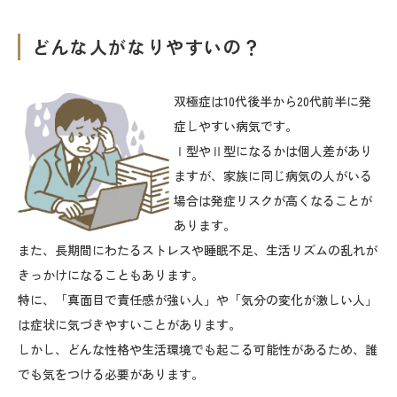
どんな人がなりやすいの？
双極症は10代後半から20代前半に発
症しやすい病気です。
Ⅰ型やⅡ型になるかは個人差があり
ますが、家族に同じ病気の人がいる
場合は発症リスクが高くなることが
あります。
また、長期間にわたるストレスや睡眠不足、生活リズムの乱れが
きっかけになることもあります。
特に、「真面目で責任感が強い人」や「気分の変化が激しい人」
は症状に気づきやすいことがあります。
しかし、どんな性格や生活環境でも起こる可能性があるため、誰
でも気をつける必要があります。