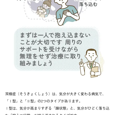
双極症（そうきょくしょう）は、気分が大きく変わる病気で、
「Ⅰ型」と「Ⅱ型」の2つのタイプがあります。
Ⅰ型は、気分が高まりすぎる「躁状態」と、気分がひどく落ち込