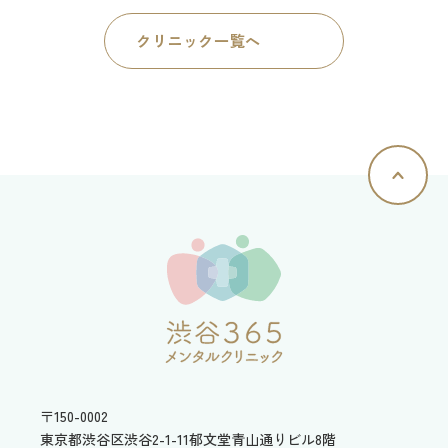
クリニック一覧へ
〒150-0002
東京都渋谷区渋谷2-1-11
郁文堂青山通りビル8階