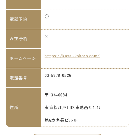
○
電話予約
×
WEB予約
https://kasai-kokoro.com/
ホームページ
03-5878-0526
電話番号
〒134-0084
住所
東京都江戸川区東葛西6-1-17
第6カネ長ビル7F