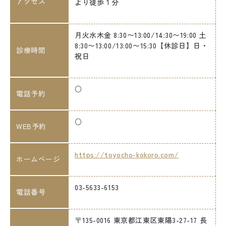
アクセス
より徒歩１分
月火水木金 8:30〜13:00/14:30〜19:00 土
8:30〜13:00/13:00〜15:30【休診日】日・
診療時間
祝日
○
電話予約
○
WEB予約
https://toyocho-kokoro.com/
ホームページ
03-5633-6153
電話番号
〒135-0016 東京都江東区東陽3-27-17 長