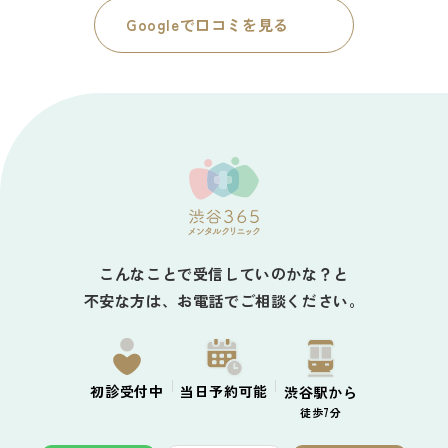
Googleで口コミを見る
こんなことで受信していのかな？と
不安な方は、お電話でご相談ください。
初診
受付中
当日予約
可能
渋谷駅から
徒歩7分