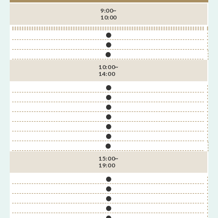
9:00~
10:00
●
●
●
10:00~
14:00
●
●
●
●
●
●
●
15:00~
19:00
●
●
●
●
●