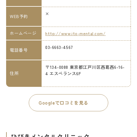
×
WEB予約
ホームページ
http://www.ito-mental.com/
03-6663-4567
電話番号
〒134-0088 東京都江戸川区西葛西6-16-
住所
4 エスペランス6F
Googleで口コミを見る
ひびきメンタルクリニック