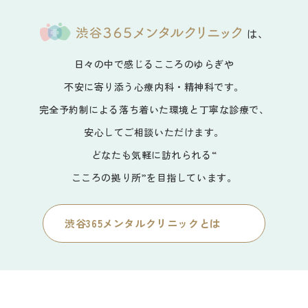
は、
日々の中で感じるこころのゆらぎや
不安に寄り添う心療内科・精神科です。
完全予約制による落ち着いた環境と丁寧な診療で、
安心してご相談いただけます。
どなたも気軽に訪れられる“
こころの拠り所”を目指しています。
渋谷365メンタルクリニックとは