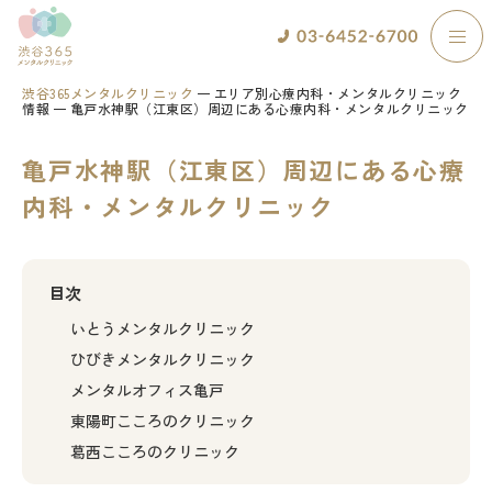
渋谷365メンタルクリニック
エリア別心療内科・メンタルクリニック
情報
亀戸水神駅（江東区）周辺にある心療内科・メンタルクリニック
亀戸水神駅（江東区）周辺にある心療
内科・メンタルクリニック
目次
いとうメンタルクリニック
ひびきメンタルクリニック
メンタルオフィス亀戸
東陽町こころのクリニック
葛西こころのクリニック