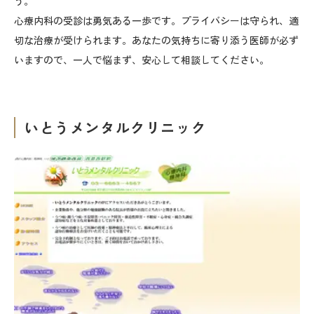
う。
心療内科の受診は勇気ある一歩です。プライバシーは守られ、適
切な治療が受けられます。あなたの気持ちに寄り添う医師が必ず
いますので、一人で悩まず、安心して相談してください。
いとうメンタルクリニック