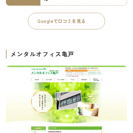
Googleで口コミを見る
メンタルオフィス亀戸