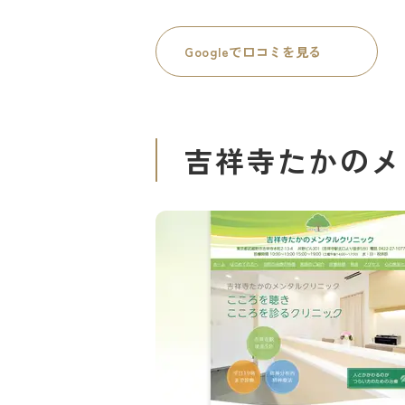
Googleで口コミを見る
吉祥寺たかのメ