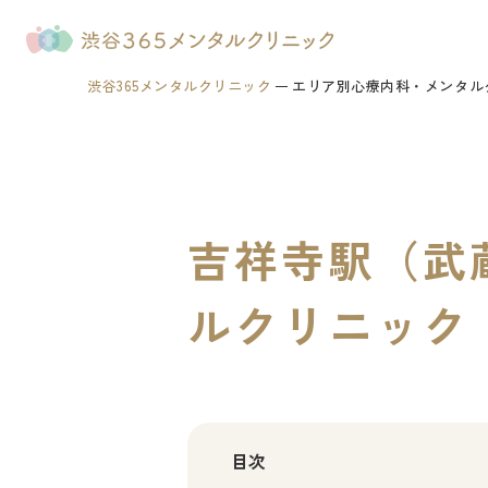
渋谷365メンタルクリニック
エリア別心療内科・メンタル
吉祥寺駅（武
ルクリニック
目次