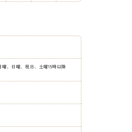
0【休診日】月曜、日曜、祝日、土曜15時以降