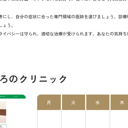
考にし、自分の症状に合った専門領域の医師を選びましょう。診療
しょう。
ライバシーは守られ、適切な治療が受けられます。あなたの気持ち
ろのクリニック
月
火
水
木