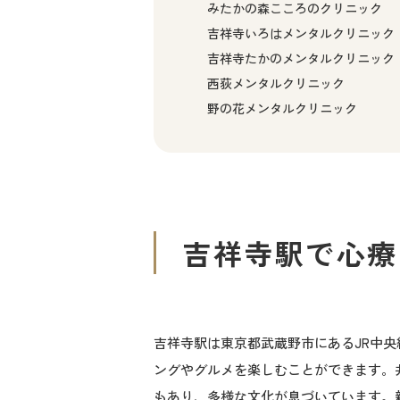
みたかの森こころのクリニック
吉祥寺いろはメンタルクリニック
吉祥寺たかのメンタルクリニック
西荻メンタルクリニック
野の花メンタルクリニック
吉祥寺駅
で心療
吉祥寺駅は東京都武蔵野市にあるJR中
ングやグルメを楽しむことができます。
もあり、多様な文化が息づいています。