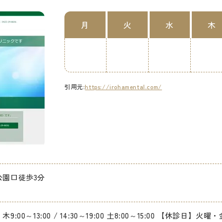
月
火
水
木
引用元:
https://irohamental.com/
公園口徒歩3分
9:00～13:00 / 14:30～19:00 土8:00～15:00 【休診日