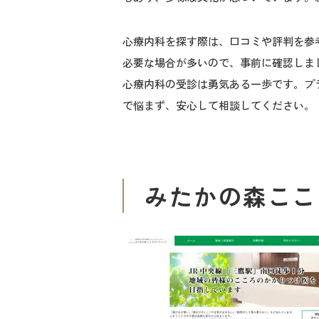
心療内科を探す際は、口コミや評判を参
必要な場合が多いので、事前に確認しま
心療内科の受診は勇気ある一歩です。プ
で悩まず、安心して相談してください。
みたかの森ここ