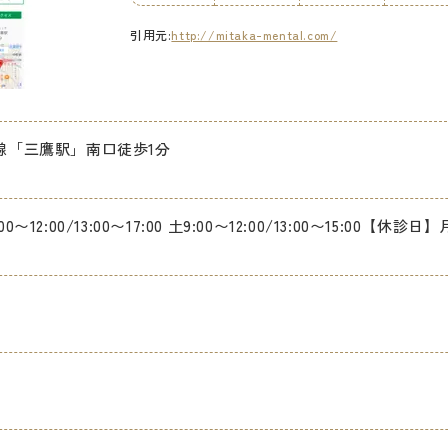
引用元:
http://mitaka-mental.com/
線「三鷹駅」南口徒歩1分
00〜12:00/13:00〜17:00 土9:00〜12:00/13:00〜15:0