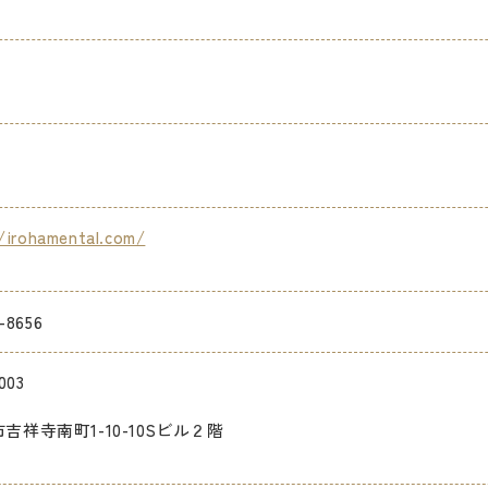
/irohamental.com/
-8656
003
吉祥寺南町1-10-10Sビル２階