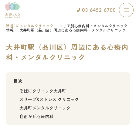
渋谷365メンタルクリニック
エリア別心療内科・メンタルクリニック
情報
大井町駅（品川区）周辺にある心療内科・メンタルクリニック
大井町駅（品川区）周辺にある心療内
科・メンタルクリニック
目次
そばにクリニック大井町
スリープ&ストレス クリニック
大井町メンタルクリニック
自由が丘心療内科