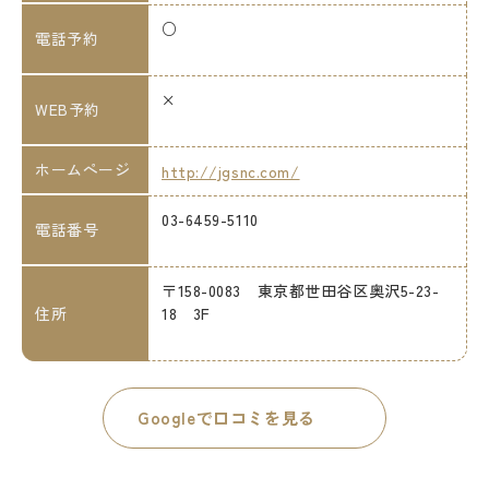
○
電話予約
×
WEB予約
ホームページ
http://jgsnc.com/
03-6459-5110
電話番号
〒158-0083 東京都世田谷区奥沢5-23-
住所
18 3F
Googleで口コミを見る