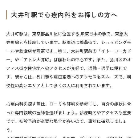
大井町駅で心療内科をお探しの方へ
大井町駅は、東京都品川区に位置するJR東日本の駅で、東急大
井町線とも接続しています。駅周辺は繁華街で、ショッピングモ
ールや飲食店が豊富です。特に、大井町駅前の「イトーヨーカド
ー」や「アトレ大井町」は賑わいの中心です。また、品川区のオ
フィス街や住宅地へのアクセスが良好で、通勤・通学に便利で
す。駅からは、品川駅や羽田空港へのアクセスもスムーズで、利
便性の高いエリアとして多くの人に利用されています。
心療内科を探す際は、口コミや評判を参考にし、自分の症状に合
った専門領域の医師を選びましょう。診療時間やアクセスも重要
です。初診予約が必要な場合が多いので、事前に確認しましょ
う。