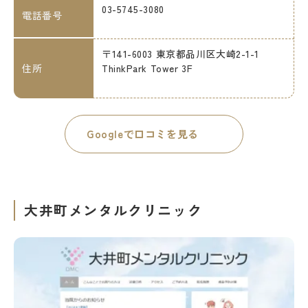
03-5745-3080
電話番号
〒141-6003 東京都品川区大崎2-1-1
住所
ThinkPark Tower 3F
Googleで口コミを見る
大井町メンタルクリニック