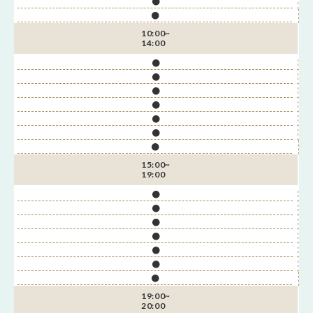
●
●
10:00~
14:00
●
●
●
●
●
●
●
15:00~
19:00
●
●
●
●
●
●
●
19:00~
20:00