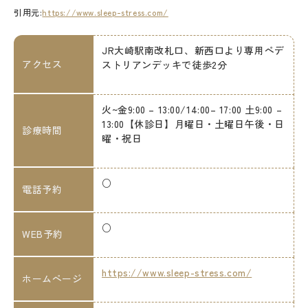
引用元:
https://www.sleep-stress.com/
JR大崎駅南改札口、新西口より専用ペデ
アクセス
ストリアンデッキで徒歩2分
火~金9:00 – 13:00/14:00– 17:00 土9:00 –
13:00【休診日】月曜日・土曜日午後・日
診療時間
曜・祝日
○
電話予約
○
WEB予約
https://www.sleep-stress.com/
ホームページ