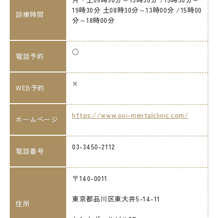
19時30分 土08時30分～13時00分 /15時00
診療時間
分～18時00分
○
電話予約
×
WEB予約
https://www.ooi-mentalclinic.com/
ホームページ
03-3450-2112
電話番号
〒140-0011
東京都品川区東大井5-14-11
住所