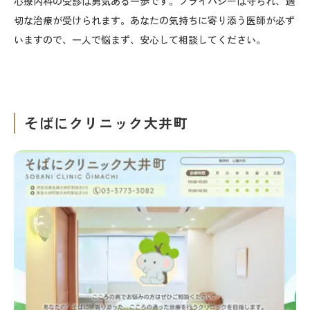
心療内科の受診は勇気ある一歩です。プライバシーは守られ、適
切な治療が受けられます。あなたの気持ちに寄り添う医師が必ず
いますので、一人で悩まず、安心して相談してください。
そばにクリニック大井町