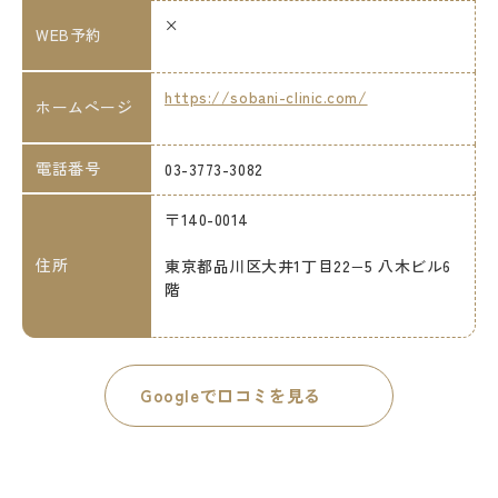
×
WEB予約
https://sobani-clinic.com/
ホームページ
電話番号
03-3773-3082
〒140-0014
住所
東京都品川区大井1丁目22−5 八木ビル6
階
Googleで口コミを見る