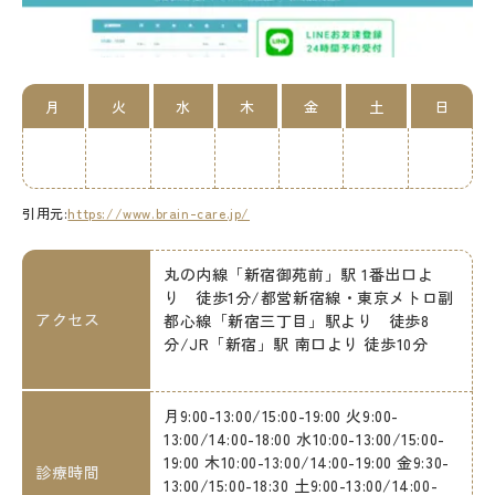
月
火
水
木
金
土
日
引用元:
https://www.brain-care.jp/
丸の内線「新宿御苑前」駅 1番出口よ
り 徒歩1分/都営新宿線・東京メトロ副
アクセス
都心線「新宿三丁目」駅より 徒歩8
分/JR「新宿」駅 南口より 徒歩10分
月9:00-13:00/15:00-19:00 火9:00-
13:00/14:00-18:00 水10:00-13:00/15:00-
19:00 木10:00-13:00/14:00-19:00 金9:30-
診療時間
13:00/15:00-18:30 土9:00-13:00/14:00-