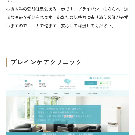
う。
心療内科の受診は勇気ある一歩です。プライバシーは守られ、適
切な治療が受けられます。あなたの気持ちに寄り添う医師が必ず
いますので、一人で悩まず、安心して相談してください。
ブレインケアクリニック