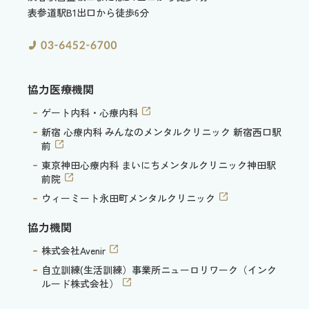
表参道駅B1出口から徒歩6分
協力医療機関
ゲート内科・心療内科
新宿 心療内科 みんなのメンタルクリニック 新宿西口駅
前
東京神田心療内科 まいにちメンタルクリニック神田駅
前院
ウィーミート永田町メンタルクリニック
協力機関
株式会社Avenir
自立訓練(生活訓練）事業所ニューロリワーク（インク
ルード株式会社）