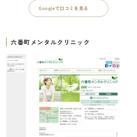
Googleで口コミを見る
六番町メンタルクリニック