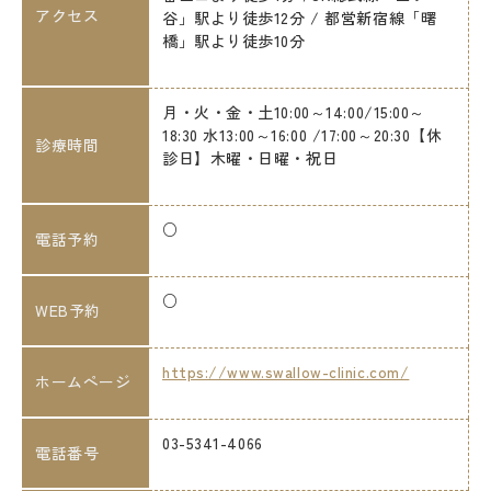
アクセス
谷」駅より徒歩12分 / 都営新宿線「曙
橋」駅より徒歩10分
月・火・金・土10:00～14:00/15:00～
18:30 水13:00～16:00 /17:00～20:30【休
診療時間
診日】木曜・日曜・祝日
○
電話予約
○
WEB予約
https://www.swallow-clinic.com/
ホームページ
03-5341-4066
電話番号