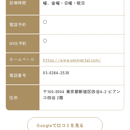
診療時間
曜、金曜・日曜・祝日
○
電話予約
○
WEB予約
ホームページ
https://www.seiimental.com/
03-6384-2530
電話番号
〒160-0004 東京都新宿区四谷4-2 ビアン
住所
コ四谷 2階
Googleで口コミを見る