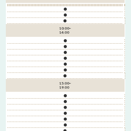
●
●
●
10:00~
14:00
●
●
●
●
●
●
●
15:00~
19:00
●
●
●
●
●
●
●