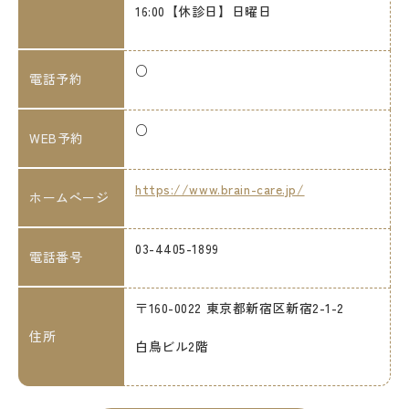
16:00【休診日】日曜日
○
電話予約
○
WEB予約
https://www.brain-care.jp/
ホームページ
03-4405-1899
電話番号
〒160-0022 東京都新宿区新宿2-1-2
住所
白鳥ビル2階