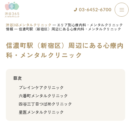
渋谷365メンタルクリニック
エリア別心療内科・メンタルクリニック
情報
信濃町駅（新宿区）周辺にある心療内科・メンタルクリニック
信濃町駅（新宿区）周辺にある心療内
科・メンタルクリニック
目次
ブレインケアクリニック
六番町メンタルクリニック
四谷三丁目つばめクリニック
星医メンタルクリニック