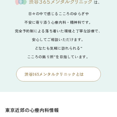
は、
日々の中で感じるこころのゆらぎや
不安に寄り添う心療内科・精神科です。
完全予約制による落ち着いた環境と丁寧な診療で、
安心してご相談いただけます。
どなたも気軽に訪れられる“
こころの拠り所”を目指しています。
渋谷365メンタルクリニックとは
東京近郊の心療内科情報