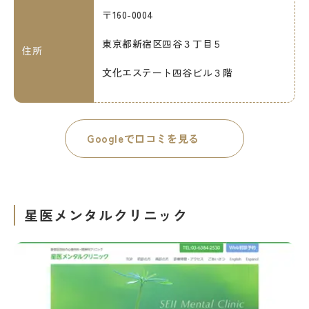
〒160-0004
東京都新宿区四谷３丁目５
住所
文化エステート四谷ビル３階
Googleで口コミを見る
星医メンタルクリニック