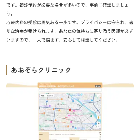
です。初診予約が必要な場合が多いので、事前に確認しましょ
う。
心療内科の受診は勇気ある一歩です。プライバシーは守られ、適
切な治療が受けられます。あなたの気持ちに寄り添う医師が必ず
いますので、一人で悩まず、安心して相談してください。
あおぞらクリニック