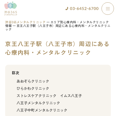
渋谷365メンタルクリニック
エリア別心療内科・メンタルクリニック
情報
京王八王子駅（八王子市）周辺にある心療内科・メンタルクリニ
ック
京王八王子駅（八王子市）周辺にある
心療内科・メンタルクリニック
目次
あおぞらクリニック
ひらかわクリニック
ストレスケアクリニック イムス八王子
八王子メンタルクリニック
八王子中町メンタルクリニック