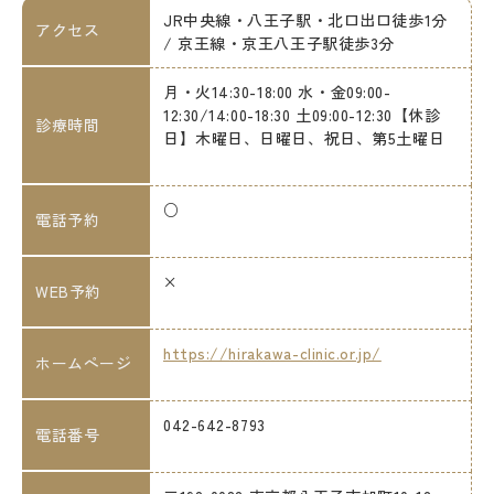
JR中央線・八王子駅・北口出口徒歩1分
アクセス
/ 京王線・京王八王子駅徒歩3分
月・火14:30-18:00 水・金09:00-
12:30/14:00-18:30 土09:00-12:30【休診
診療時間
日】木曜日、日曜日、祝日、第5土曜日
○
電話予約
×
WEB予約
https://hirakawa-clinic.or.jp/
ホームページ
042-642-8793
電話番号