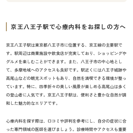
京王八王子駅で心療内科をお探しの方へ
京王八王子駅は東京都八王子市に位置する、京王線の主要駅で
す。駅周辺は商業施設や飲食店が充実しており、ショッピングや
グルメを楽しむことができます。また、八王子市の中心地とし
て、多摩地域へのアクセスも良好です。駅近くには八王子城跡や
高尾山などの観光スポットもあり、自然を満喫できる環境が整っ
ています。特に、四季折々の美しい風景が楽しめる高尾山は多く
の登山者に人気です。京王八王子駅は、便利さと豊かな自然が調
和した魅力的なエリアです。
心療内科を探す際は、口コミや評判を参考にし、自分の症状に合
った専門領域の医師を選びましょう。診療時間やアクセスも重要