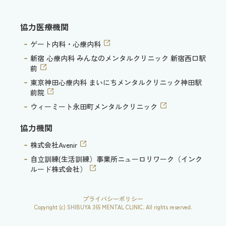
協力医療機関
ゲート内科・心療内科
新宿 心療内科 みんなのメンタルクリニック 新宿西口駅
前
東京神田心療内科 まいにちメンタルクリニック神田駅
前院
ウィーミート永田町メンタルクリニック
協力機関
株式会社Avenir
自立訓練(生活訓練）事業所ニューロリワーク（インク
ルード株式会社）
プライバシーポリシー
Copyright (c) SHIBUYA 365 MENTAL CLINIC. All rights reserved.