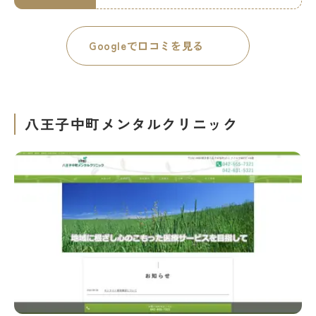
Googleで口コミを見る
八王子中町メンタルクリニック