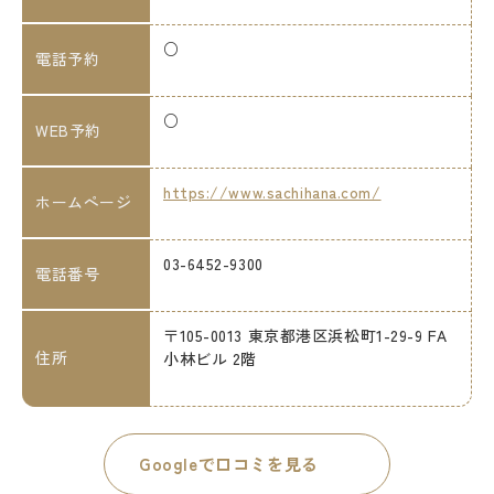
○
電話予約
○
WEB予約
https://www.sachihana.com/
ホームページ
03-6452-9300
電話番号
〒105-0013 東京都港区浜松町1-29-9 FA
住所
小林ビル 2階
Googleで口コミを見る