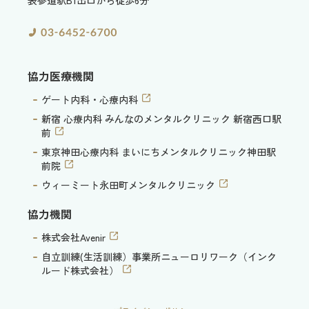
協力医療機関
ゲート内科・心療内科
新宿 心療内科 みんなのメンタルクリニック 新宿西口駅
前
東京神田心療内科 まいにちメンタルクリニック神田駅
前院
ウィーミート永田町メンタルクリニック
協力機関
株式会社Avenir
自立訓練(生活訓練）事業所ニューロリワーク（インク
ルード株式会社）