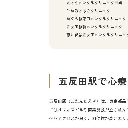
えとうメンタルクリニック目黒
ひめのともみクリニック
めぐろ駅東口メンタルクリニック
五反田駅前メンタルクリニック
徳井記念五反田メンタルクリニッ
五反田駅
で心
五反田駅（ごたんだえき）は、東京都品
にはオフィスビルや商業施設が立ち並ん
へもアクセスが良く、利便性が高いエリ