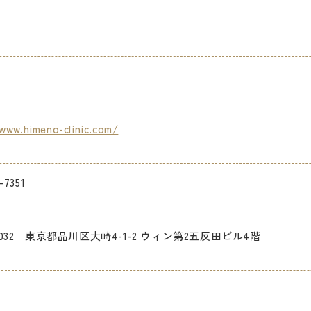
www.himeno-clinic.com/
-7351
-0032 東京都品川区大崎4-1-2 ウィン第2五反田ビル4階