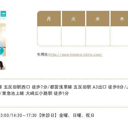
月
火
水
木
引用元:
http://www.himeno-clinic.com/
線 五反田駅西口 徒歩7分/都営浅草線 五反田駅 A3出口 徒歩8分
/東急池上線 大崎広小路駅 徒歩1分
～13:00/14:30～17:30【休診日】金曜、日曜、祝日