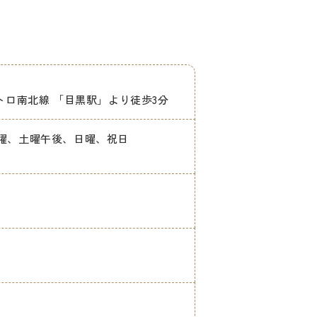
トロ南北線 「目黒駅」より徒歩3分
【休診日】木曜、土曜午後、日曜、祝日