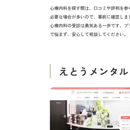
心療内科を探す際は、口コミや評判を参
必要な場合が多いので、事前に確認しま
心療内科の受診は勇気ある一歩です。プ
で悩まず、安心して相談してください。
えとうメンタル