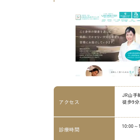
JR山手
アクセス
徒歩9分
10:00
診療時間