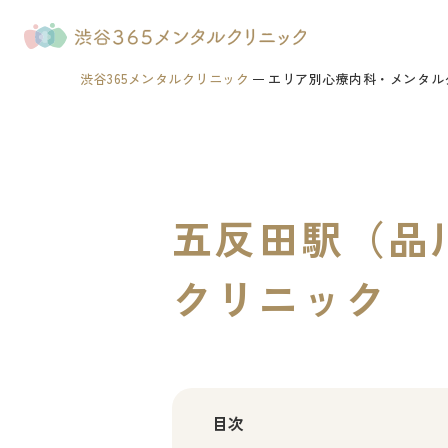
渋谷365メンタルクリニック
エリア別心療内科・メンタル
五反田駅（品
クリニック
目次