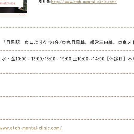
引用元:
http://www.etoh-mental-clinic.com/
線 「目黒駅」東口より徒歩1分/東急目黒線、都営三田線、東京メ
・金10:00 - 13:00/15:00 - 19:00 土10:00～14:00
www.etoh-mental-clinic.com/