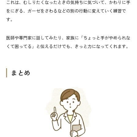
これは、むしりたくなったときの気持ちに気づいて、かわりに手
をにぎる、ガーゼをさわるなどの別の行動に変えていく練習で
す。
医師や専門家に話してみたり、家族に「ちょっと手がやめられな
くて困ってる」と伝えるだけでも、きっと力になってくれます。
まとめ