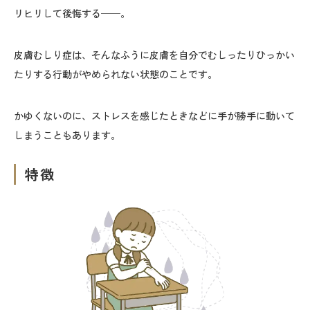
リヒリして後悔する──。
皮膚むしり症は、そんなふうに皮膚を自分でむしったりひっかい
たりする行動がやめられない状態のことです。
かゆくないのに、ストレスを感じたときなどに手が勝手に動いて
しまうこともあります。
特徴