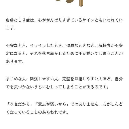
皮膚むしり症は、心ががんばりすぎているサインともいわれてい
ます。
不安なとき、イライラしたとき、退屈なときなど、気持ちが不安
定になると、それを落ち着かせるために手が動いてしまうことが
あります。
まじめな人、緊張しやすい人、完璧を目指しやすい人ほど、自分
でも気づかないうちにむしってしまうことがあるのです。
「クセだから」「意志が弱いから」ではありません。心がしんど
くなっていることのあらわれです。