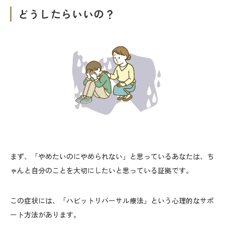
どうしたらいいの？
まず、「やめたいのにやめられない」と思っているあなたは、ち
ゃんと自分のことを大切にしたいと思っている証拠です。
この症状には、「ハビットリバーサル療法」という心理的なサポ
ート方法があります。