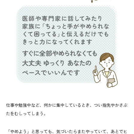
仕事や勉強中など、何かに集中しているとき、つい指先やかさぶ
たをむしってしまう。
「やめよう」と思っても、気づいたらまたやっていて、あとでヒ