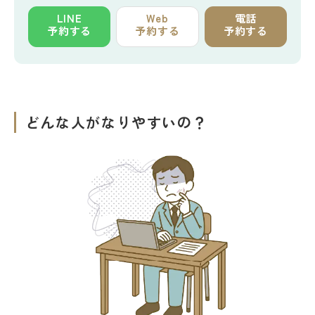
LINE
Web
電話
予約する
予約する
予約する
どんな人がなりやすいの？