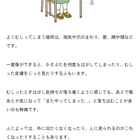
よくむしってしまう場所は、指先や爪のまわり、唇、顔や頭など
です。
一度傷ができると、かさぶたを何度もはがしてしまったり、むし
った皮膚をじっと見たりする人もいます。
むしったときは少し気持ちが落ち着くように感じても、あとで傷
あとが気になって「またやってしまった…」と落ち込むことが多
いのも特徴です。
人によっては、外に出たくなくなったり、人に見られるのがこわ
くなったりすることもあります。