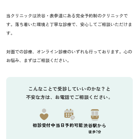
当クリニックは渋谷・表参道にある完全予約制のクリニックで
す。落ち着いた環境と丁寧な診療で、安心してご相談いただけま
す。
対面での診療、オンライン診療のいずれも行っております。心の
お悩み、まずはご相談ください。
こんなことで受診していいのかな？と
不安な方は、お電話でご相談ください。
初診
受付中
当日予約
可能
渋谷駅から
徒歩7分