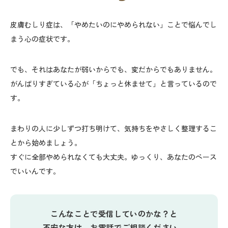
皮膚むしり症は、「やめたいのにやめられない」ことで悩んでし
まう心の症状です。
でも、それはあなたが弱いからでも、変だからでもありません。
がんばりすぎている心が「ちょっと休ませて」と言っているので
す。
まわりの人に少しずつ打ち明けて、気持ちをやさしく整理するこ
とから始めましょう。
すぐに全部やめられなくても大丈夫。ゆっくり、あなたのペース
でいいんです。
こんなことで受信していのかな？と
不安な方は、お電話でご相談ください。