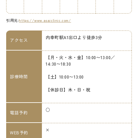
引用元:
https://www.asaiclinic.com/
内幸町駅A1出口より徒歩3分
アクセス
【月・火・水・金】10:00〜13:00／
14:30〜18:30
診療時間
【土】10:00〜13:00
【休診日】木・日・祝
○
電話予約
×
WEB予約