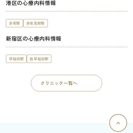
港区の心療内科情報
赤坂駅
赤坂見附駅
新宿区の心療内科情報
早稲田駅
西早稲田駅
クリニック一覧へ