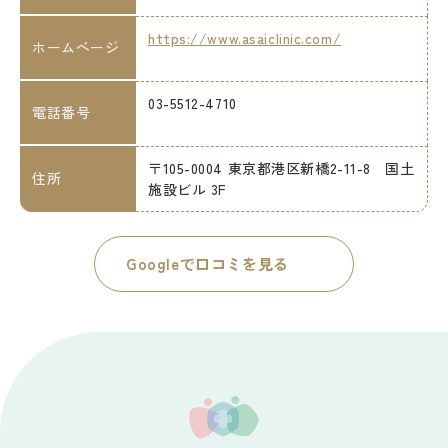
https://www.asaiclinic.com/
ホームページ
03-5512-4710
電話番号
〒105-0004 東京都港区新橋2-11-8 国土
住所
施設ビル 3F
Googleで口コミを見る