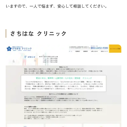
いますので、一人で悩まず、安心して相談してください。
さちはな クリニック