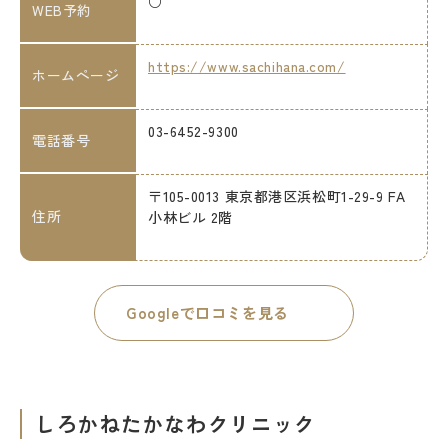
○
WEB予約
https://www.sachihana.com/
ホームページ
03-6452-9300
電話番号
〒105-0013 東京都港区浜松町1-29-9 FA
住所
小林ビル 2階
Googleで口コミを見る
しろかねたかなわクリニック