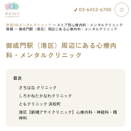
渋谷365メンタルクリニック
エリア別心療内科・メンタルクリニック
情報
御成門駅（港区）周辺にある心療内科・メンタルクリニック
御成門駅（港区）周辺にある心療内
科・メンタルクリニック
目次
さちはな クリニック
しろかねたかなわクリニック
ともクリニック 浜松町
港区【新橋アサイクリニック】心療内科・神経科・精
神科