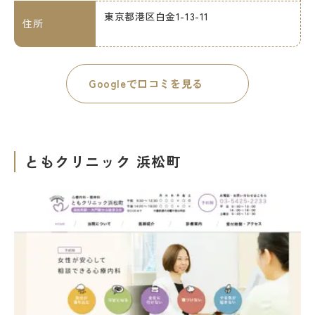
東京都港区白金1-13-11
住所
Googleで口コミを見る
ともクリニック 浜松町