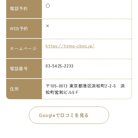
○
電話予約
×
WEB予約
https://tomo-clinic.jp/
ホームページ
03-5425-2233
電話番号
〒105-0013 東京都港区浜松町2-2-5 浜
住所
松町営和ビル5Ｆ
Googleで口コミを見る