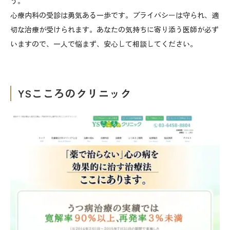
う。
心療内科の受診は勇気ある一歩です。プライバシーは守られ、適
切な治療が受けられます。あなたの気持ちに寄り添う医師が必ず
いますので、一人で悩まず、安心して相談してください。
YSこころのクリニック