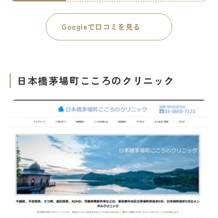
Googleで口コミを見る
日本橋茅場町こころのクリニック