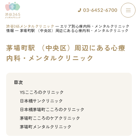
渋谷365メンタルクリニック
エリア別心療内科・メンタルクリニック
情報
茅場町駅 （中央区）周辺にある心療内科・メンタルクリニック
茅場町駅 （中央区）周辺にある心療
内科・メンタルクリニック
目次
YSこころのクリニック
日本橋サンクリニック
日本橋茅場町こころのクリニック
茅場町こころのケアクリニック
茅場町メンタルクリニック