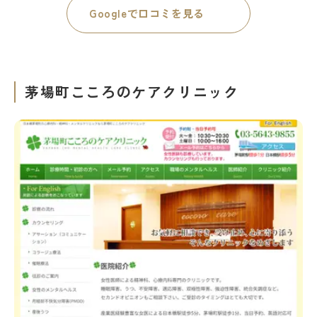
Googleで口コミを見る
茅場町こころのケアクリニック