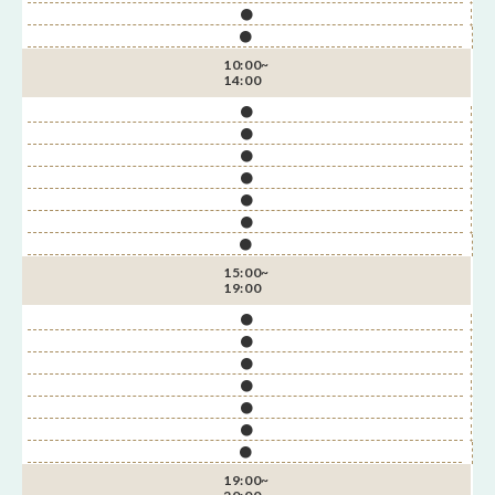
●
●
10:00~
14:00
●
●
●
●
●
●
●
15:00~
19:00
●
●
●
●
●
●
●
19:00~