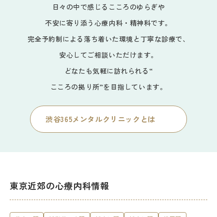
日々の中で感じるこころのゆらぎや
不安に寄り添う心療内科・精神科です。
完全予約制による落ち着いた環境と丁寧な診療で、
安心してご相談いただけます。
どなたも気軽に訪れられる“
こころの拠り所”を目指しています。
渋谷365メンタルクリニックとは
東京近郊の心療内科情報