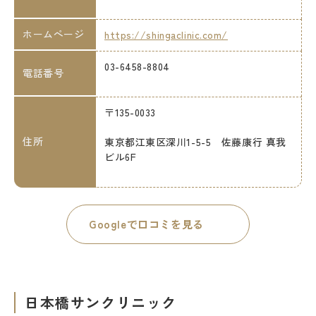
ホームページ
https://shingaclinic.com/
03-6458-8804
電話番号
〒135-0033
住所
東京都江東区深川1-5-5 佐藤康行 真我
ビル6F
Googleで口コミを見る
日本橋サンクリニック