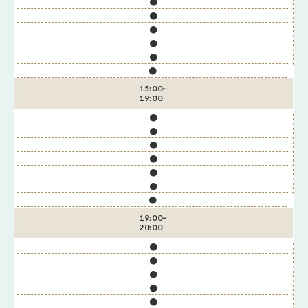
●
●
●
●
●
●
15:00~
19:00
●
●
●
●
●
●
●
19:00~
20:00
●
●
●
●
●