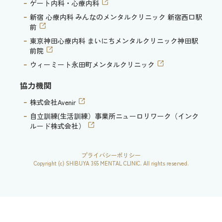
ゲート内科・心療内科
新宿 心療内科 みんなのメンタルクリニック 新宿西口駅
前
東京神田心療内科 まいにちメンタルクリニック神田駅
前院
ウィーミート永田町メンタルクリニック
協力機関
株式会社Avenir
自立訓練(生活訓練）事業所ニューロリワーク（インク
ルード株式会社）
プライバシーポリシー
Copyright (c) SHIBUYA 365 MENTAL CLINIC. All rights reserved.