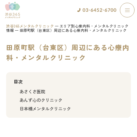
渋谷365メンタルクリニック
エリア別心療内科・メンタルクリニック
情報
田原町駅（台東区）周辺にある心療内科・メンタルクリニック
田原町駅（台東区）周辺にある心療内
科・メンタルクリニック
目次
あさくさ医院
あんず心のクリニック
日本橋メンタルクリニック