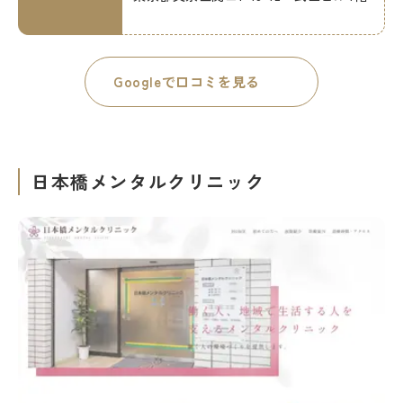
Googleで口コミを見る
日本橋メンタルクリニック