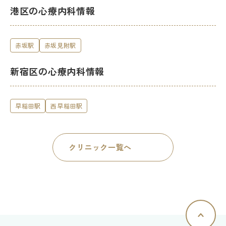
港区の心療内科情報
赤坂駅
赤坂見附駅
新宿区の心療内科情報
早稲田駅
西早稲田駅
クリニック一覧へ