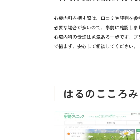
心療内科を探す際は、口コミや評判を参
必要な場合が多いので、事前に確認しま
心療内科の受診は勇気ある一歩です。プ
で悩まず、安心して相談してください。
はるのこころみ