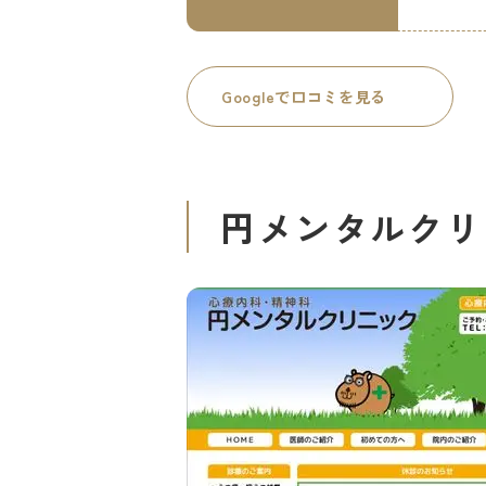
Googleで口コミを見る
円メンタルクリ