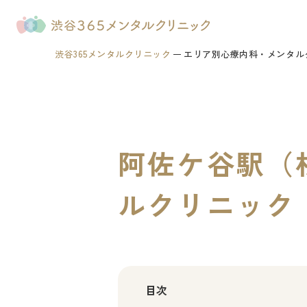
渋谷365メンタルクリニック
エリア別心療内科・メンタル
阿佐ケ谷駅（
ルクリニック
目次