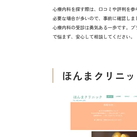
心療内科を探す際は、口コミや評判を参
必要な場合が多いので、事前に確認しま
心療内科の受診は勇気ある一歩です。プ
で悩まず、安心して相談してください。
ほんまクリニッ