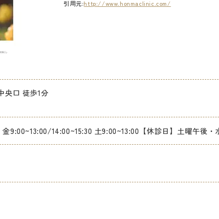
引用元:
http://www.honmaclinic.com/
中央口 徒歩1分
9:00~13:00/14:00~15:30 土9:00~13:00【休診日】土