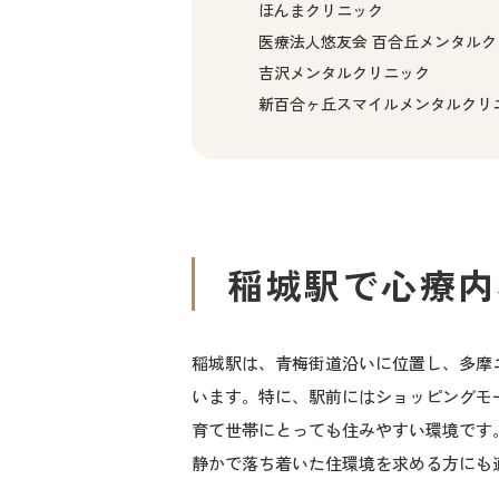
ほんまクリニック
医療法人悠友会 百合丘メンタルク
吉沢メンタルクリニック
新百合ヶ丘スマイルメンタルクリ
稲城駅で心療内
稲城駅は、青梅街道沿いに位置し、多摩
います。特に、駅前にはショッピングモ
育て世帯にとっても住みやすい環境です
静かで落ち着いた住環境を求める方にも