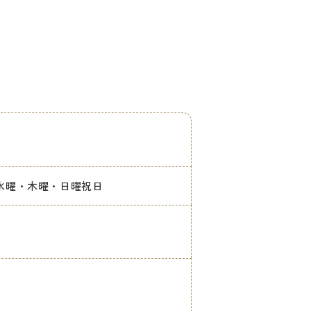
曜午後・水曜・木曜・日曜祝日