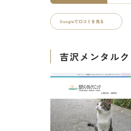
Googleで口コミを見る
吉沢メンタルク