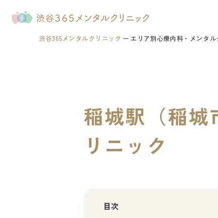
渋谷365メンタルクリニック
エリア別心療内科・メンタル
稲城駅（稲城
リニック
目次