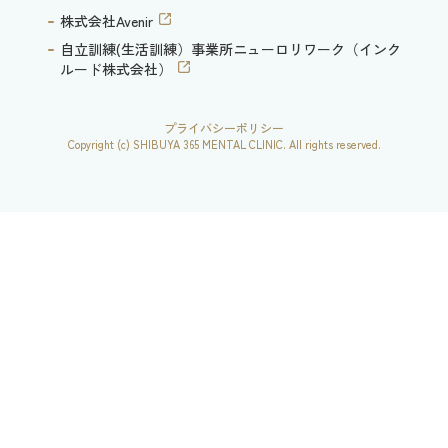
株式会社Avenir
自立訓練(生活訓練）事業所ニューロリワーク（インク
ルード株式会社）
プライバシーポリシー
Copyright (c) SHIBUYA 365 MENTAL CLINIC. All rights reserved.