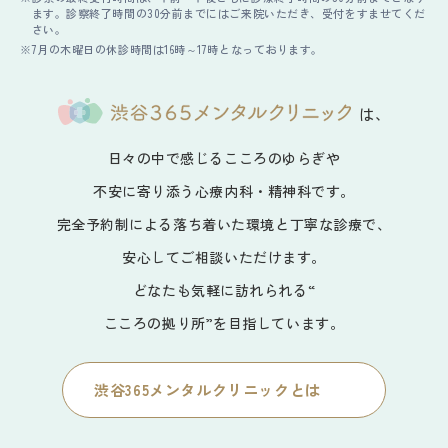
ます。診察終了時間の30分前までにはご来院いただき、受付をすませてくだ
さい。
7月の木曜日の休診時間は16時～17時となっております。
は、
日々の中で感じるこころのゆらぎや
不安に寄り添う心療内科・精神科です。
完全予約制による落ち着いた環境と丁寧な診療で、
安心してご相談いただけます。
どなたも気軽に訪れられる“
こころの拠り所”を目指しています。
渋谷365メンタルクリニックとは