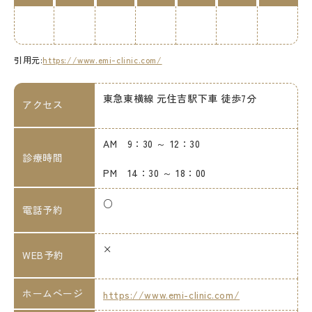
引用元:
https://www.emi-clinic.com/
東急東横線 元住吉駅下車 徒歩7分
アクセス
AM 9：30 ～ 12：30
診療時間
PM 14：30 ～ 18：00
○
電話予約
×
WEB予約
ホームページ
https://www.emi-clinic.com/