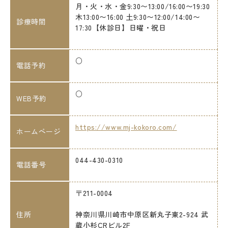
月・火・水・金9:30〜13:00/16:00〜19:30
木13:00〜16:00 土9:30〜12:00/14:00〜
診療時間
17:30【休診日】日曜・祝日
○
電話予約
○
WEB予約
https://www.mj-kokoro.com/
ホームページ
044-430-0310
電話番号
〒211-0004
住所
神奈川県川崎市中原区新丸子東2-924 武
蔵小杉CRビル2F