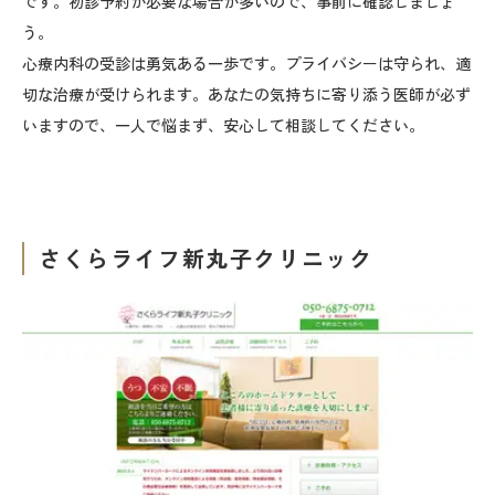
です。初診予約が必要な場合が多いので、事前に確認しましょ
う。
心療内科の受診は勇気ある一歩です。プライバシーは守られ、適
切な治療が受けられます。あなたの気持ちに寄り添う医師が必ず
いますので、一人で悩まず、安心して相談してください。
さくらライフ新丸子クリニック