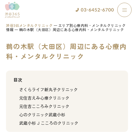
渋谷365メンタルクリニック
エリア別心療内科・メンタルクリニック
情報
鵜の木駅（大田区）周辺にある心療内科・メンタルクリニック
鵜の木駅（大田区）周辺にある心療内
科・メンタルクリニック
目次
さくらライフ新丸子クリニック
元住吉えみ心療クリニック
元住吉こころみクリニック
心のクリニック武蔵小杉
武蔵小杉 J こころのクリニック