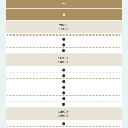
土
日
9:00~
10:00
●
●
●
10:00~
14:00
●
●
●
●
●
●
●
15:00~
19:00
●