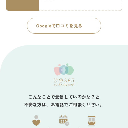
Googleで口コミを見る
こんなことで受信していのかな？と
不安な方は、お電話でご相談ください。