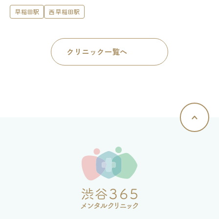
早稲田駅
西早稲田駅
クリニック一覧へ