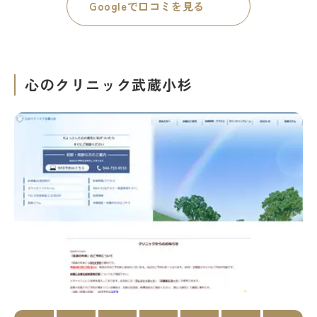
Googleで口コミを見る
心のクリニック武蔵小杉